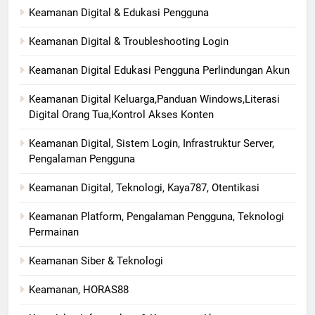
Keamanan Digital & Edukasi Pengguna
Keamanan Digital & Troubleshooting Login
Keamanan Digital Edukasi Pengguna Perlindungan Akun
Keamanan Digital Keluarga,Panduan Windows,Literasi
Digital Orang Tua,Kontrol Akses Konten
Keamanan Digital, Sistem Login, Infrastruktur Server,
Pengalaman Pengguna
Keamanan Digital, Teknologi, Kaya787, Otentikasi
Keamanan Platform, Pengalaman Pengguna, Teknologi
Permainan
Keamanan Siber & Teknologi
Keamanan, HORAS88