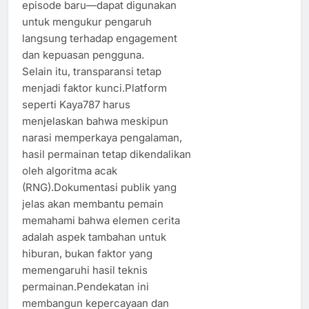
episode baru—dapat digunakan
untuk mengukur pengaruh
langsung terhadap engagement
dan kepuasan pengguna.
Selain itu, transparansi tetap
menjadi faktor kunci.Platform
seperti Kaya787 harus
menjelaskan bahwa meskipun
narasi memperkaya pengalaman,
hasil permainan tetap dikendalikan
oleh algoritma acak
(RNG).Dokumentasi publik yang
jelas akan membantu pemain
memahami bahwa elemen cerita
adalah aspek tambahan untuk
hiburan, bukan faktor yang
memengaruhi hasil teknis
permainan.Pendekatan ini
membangun kepercayaan dan