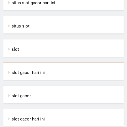
situs slot gacor hari ini
situs slot
slot
slot gacor hari ini
slot gacor
slot gacor hari ini