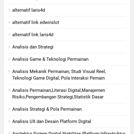
alternatif laris4d
alternatif link edwinslot
alternatif link laris4d
Analisis dan Strategi
Analisis Game & Teknologi Permainan
Analisis Mekanik Permainan, Studi Visual Reel,
Teknologi Game Digital, Pola Interaksi Pemain
Analisis Permainan,Literasi Digital,Manajemen
Risiko,Pengembangan Strategi,Statistik Dasar
Analisis Strategi & Pola Permainan
Analisis UX dan Desain Platform Digital
Arsitektur Sistem Digital,Stabilitas Platform,Infrastruktur