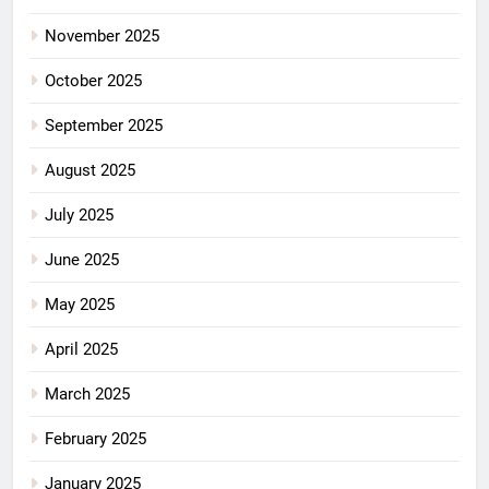
November 2025
October 2025
September 2025
August 2025
July 2025
June 2025
May 2025
April 2025
March 2025
February 2025
January 2025