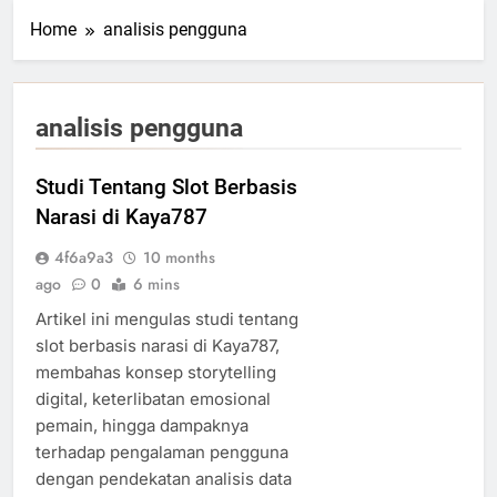
Home
analisis pengguna
analisis pengguna
Studi Tentang Slot Berbasis
Narasi di Kaya787
4f6a9a3
10 months
ago
0
6 mins
Artikel ini mengulas studi tentang
slot berbasis narasi di Kaya787,
membahas konsep storytelling
digital, keterlibatan emosional
pemain, hingga dampaknya
terhadap pengalaman pengguna
dengan pendekatan analisis data