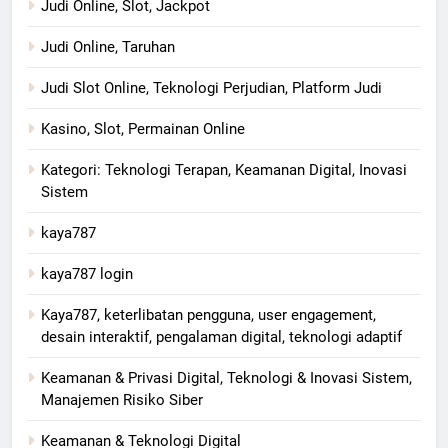
Judi Online, Slot, Jackpot
Judi Online, Taruhan
Judi Slot Online, Teknologi Perjudian, Platform Judi
Kasino, Slot, Permainan Online
Kategori: Teknologi Terapan, Keamanan Digital, Inovasi
Sistem
kaya787
kaya787 login
Kaya787, keterlibatan pengguna, user engagement,
desain interaktif, pengalaman digital, teknologi adaptif
Keamanan & Privasi Digital, Teknologi & Inovasi Sistem,
Manajemen Risiko Siber
Keamanan & Teknologi Digital