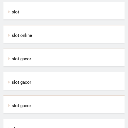
slot
slot online
slot gacor
slot gacor
slot gacor