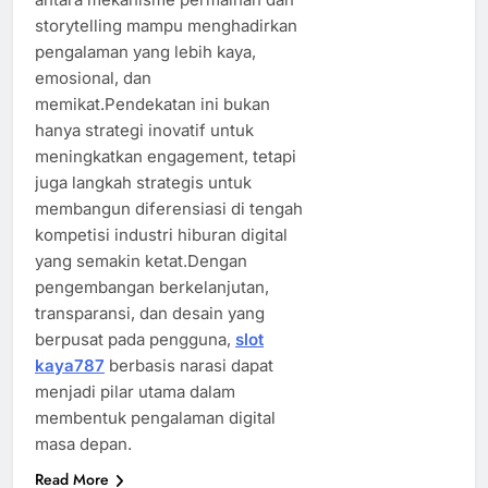
storytelling mampu menghadirkan
pengalaman yang lebih kaya,
emosional, dan
memikat.Pendekatan ini bukan
hanya strategi inovatif untuk
meningkatkan engagement, tetapi
juga langkah strategis untuk
membangun diferensiasi di tengah
kompetisi industri hiburan digital
yang semakin ketat.Dengan
pengembangan berkelanjutan,
transparansi, dan desain yang
berpusat pada pengguna,
slot
kaya787
berbasis narasi dapat
menjadi pilar utama dalam
membentuk pengalaman digital
masa depan.
Read More