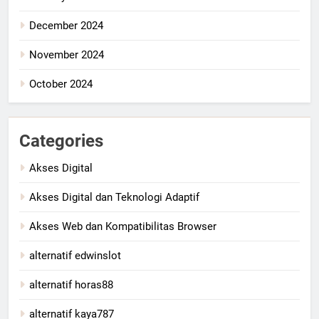
December 2024
November 2024
October 2024
Categories
Akses Digital
Akses Digital dan Teknologi Adaptif
Akses Web dan Kompatibilitas Browser
alternatif edwinslot
alternatif horas88
alternatif kaya787