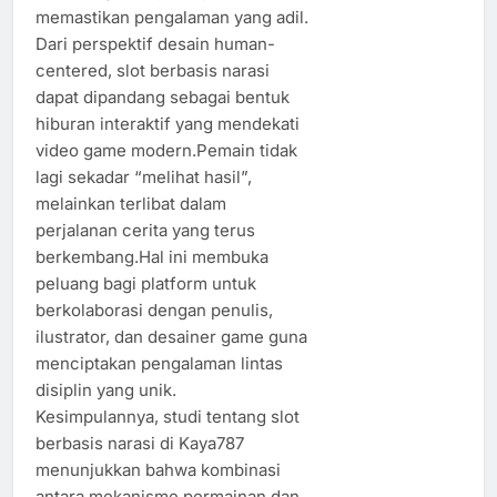
memastikan pengalaman yang adil.
Dari perspektif desain human-
centered, slot berbasis narasi
dapat dipandang sebagai bentuk
hiburan interaktif yang mendekati
video game modern.Pemain tidak
lagi sekadar “melihat hasil”,
melainkan terlibat dalam
perjalanan cerita yang terus
berkembang.Hal ini membuka
peluang bagi platform untuk
berkolaborasi dengan penulis,
ilustrator, dan desainer game guna
menciptakan pengalaman lintas
disiplin yang unik.
Kesimpulannya, studi tentang slot
berbasis narasi di Kaya787
menunjukkan bahwa kombinasi
antara mekanisme permainan dan