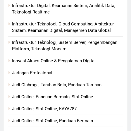
Infrastruktur Digital, Keamanan Sistem, Analitik Data,
Teknologi Realtime
Infrastruktur Teknologi, Cloud Computing, Arsitektur
Sistem, Keamanan Digital, Manajemen Data Global
Infrastruktur Teknologi, Sistem Server, Pengembangan
Platform, Teknologi Modern
Inovasi Akses Online & Pengalaman Digital
Jaringan Profesional
Judi Olahraga, Taruhan Bola, Panduan Taruhan
Judi Online, Panduan Bermain, Slot Online
Judi Online, Slot Online, KAYA787
Judi Online, Slot Online, Panduan Bermain