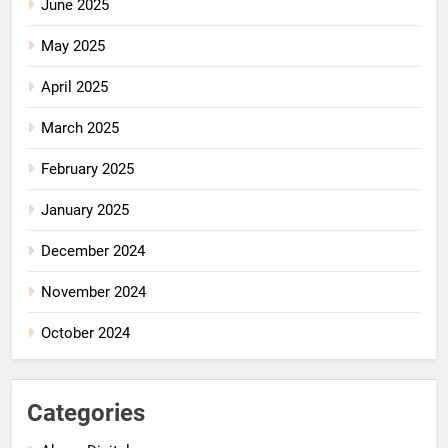
June 2025
May 2025
April 2025
March 2025
February 2025
January 2025
December 2024
November 2024
October 2024
Categories