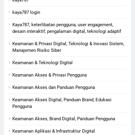
kaya787
kaya787 login
Kaya787, keterlibatan pengguna, user engagement,
desain interaktif, pengalaman digital, teknologi adaptif
Keamanan & Privasi Digital, Teknologi & Inovasi Sistem,
Manajemen Risiko Siber
Keamanan & Teknologi Digital
Keamanan Akses & Privasi Pengguna
Keamanan Akses dan Panduan Pengguna
Keamanan Akses Digital, Panduan Brand, Edukasi
Pengguna
Keamanan Akses, Brand Digital, Panduan Pengguna
Keamanan Aplikasi & Infrastruktur Digital