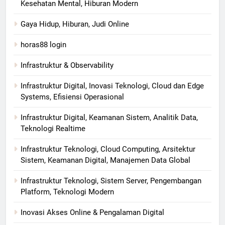
Kesehatan Mental, Hiburan Modern
Gaya Hidup, Hiburan, Judi Online
horas88 login
Infrastruktur & Observability
Infrastruktur Digital, Inovasi Teknologi, Cloud dan Edge
Systems, Efisiensi Operasional
Infrastruktur Digital, Keamanan Sistem, Analitik Data,
Teknologi Realtime
Infrastruktur Teknologi, Cloud Computing, Arsitektur
Sistem, Keamanan Digital, Manajemen Data Global
Infrastruktur Teknologi, Sistem Server, Pengembangan
Platform, Teknologi Modern
Inovasi Akses Online & Pengalaman Digital