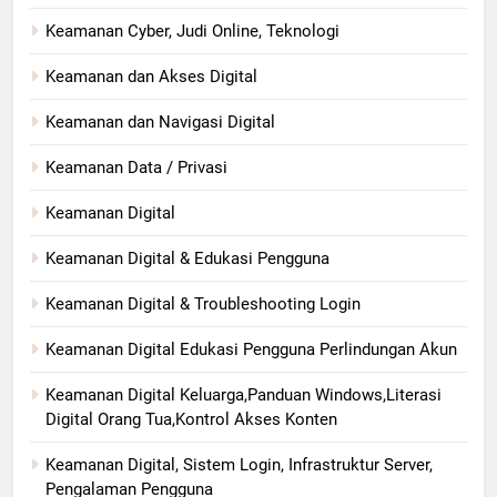
Keamanan Cyber, Judi Online, Teknologi
Keamanan dan Akses Digital
Keamanan dan Navigasi Digital
Keamanan Data / Privasi
Keamanan Digital
Keamanan Digital & Edukasi Pengguna
Keamanan Digital & Troubleshooting Login
Keamanan Digital Edukasi Pengguna Perlindungan Akun
Keamanan Digital Keluarga,Panduan Windows,Literasi
Digital Orang Tua,Kontrol Akses Konten
Keamanan Digital, Sistem Login, Infrastruktur Server,
Pengalaman Pengguna