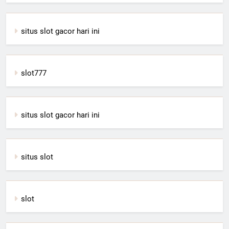
situs slot gacor hari ini
slot777
situs slot gacor hari ini
situs slot
slot