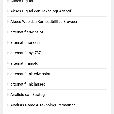
Akses Digital
Akses Digital dan Teknologi Adaptif
Akses Web dan Kompatibilitas Browser
alternatif edwinslot
alternatif horas88
alternatif kaya787
alternatif laris4d
alternatif link edwinslot
alternatif link laris4d
Analisis dan Strategi
Analisis Game & Teknologi Permainan