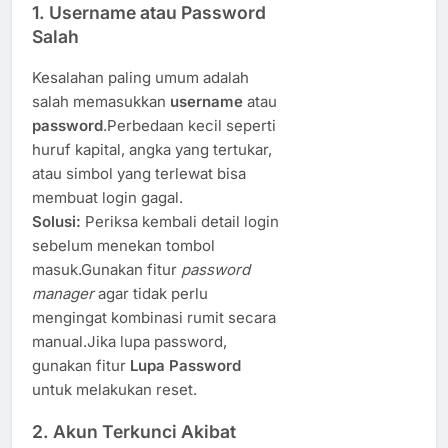
1. Username atau Password
Salah
Kesalahan paling umum adalah
salah memasukkan
username
atau
password
.Perbedaan kecil seperti
huruf kapital, angka yang tertukar,
atau simbol yang terlewat bisa
membuat login gagal.
Solusi:
Periksa kembali detail login
sebelum menekan tombol
masuk.Gunakan fitur
password
manager
agar tidak perlu
mengingat kombinasi rumit secara
manual.Jika lupa password,
gunakan fitur
Lupa Password
untuk melakukan reset.
2. Akun Terkunci Akibat