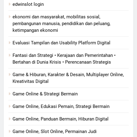
edwinslot login
ekonomi dan masyarakat, mobilitas sosial,
pembangunan manusia, pendidikan dan peluang,
ketimpangan ekonomi
Evaluasi Tampilan dan Usability Platform Digital
Fantasi dan Strategi • Kerajaan dan Pemerintahan •
Bertahan di Dunia Krisis • Perencanaan Strategis
Game & Hiburan, Karakter & Desain, Multiplayer Online,
Kreativitas Digital
Game Online & Strategi Bermain
Game Online, Edukasi Pemain, Strategi Bermain
Game Online, Panduan Bermain, Hiburan Digital
Game Online, Slot Online, Permainan Judi