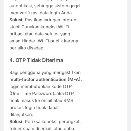
autentikasi, sehingga sistem gagal
memverifikasi data login Anda.
Solusi:
Pastikan jaringan internet
stabil.Gunakan koneksi Wi-Fi
pribadi atau data seluler yang
aman.Hindari Wi-Fi publik karena
berisiko disadap.
4. OTP Tidak Diterima
Bagi pengguna yang mengaktifkan
multi-factor authentication (MFA)
,
login membutuhkan kode OTP
(One Time Password).Jika OTP
tidak masuk ke email atau SMS,
proses login tidak dapat
dilanjutkan.
Solusi:
Periksa koneksi perangkat,
folder spam di email, atau coba