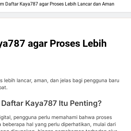
um Daftar Kaya787 agar Proses Lebih Lancar dan Aman
ya787 agar Proses Lebih
 lebih lancar, aman, dan jelas bagi pengguna baru
at.
aftar Kaya787 Itu Penting?
igital, pengguna perlu memahami bahwa proses
 beberapa hal yang perlu diperhatikan, mulai dari