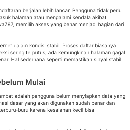
ftaran berjalan lebih lancar. Pengguna tidak perlu
masuk halaman atau mengalami kendala akibat
aya787, memilih akses yang benar menjadi bagian dari
ternet dalam kondisi stabil. Proses daftar biasanya
neksi sering terputus, ada kemungkinan halaman gagal
ar. Hal sederhana seperti memastikan sinyal stabil
ebelum Mulai
 lambat adalah pengguna belum menyiapkan data yang
rmasi dasar yang akan digunakan sudah benar dan
terburu-buru karena kesalahan kecil bisa
.