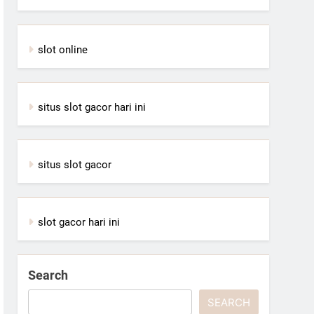
slot online
situs slot gacor hari ini
situs slot gacor
slot gacor hari ini
Search
SEARCH