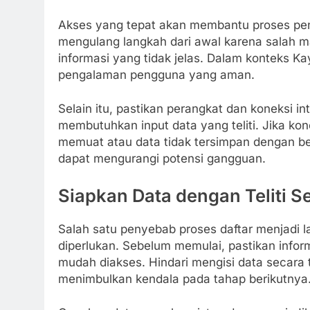
Akses yang tepat akan membantu proses penda
mengulang langkah dari awal karena salah 
informasi yang tidak jelas. Dalam konteks K
pengalaman pengguna yang aman.
Selain itu, pastikan perangkat dan koneksi in
membutuhkan input data yang teliti. Jika ko
memuat atau data tidak tersimpan dengan ben
dapat mengurangi potensi gangguan.
Siapkan Data dengan Teliti S
Salah satu penyebab proses daftar menjadi
diperlukan. Sebelum memulai, pastikan info
mudah diakses. Hindari mengisi data secara 
menimbulkan kendala pada tahap berikutnya