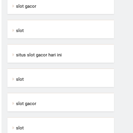
slot gacor
slot
situs slot gacor hari ini
slot
slot gacor
slot