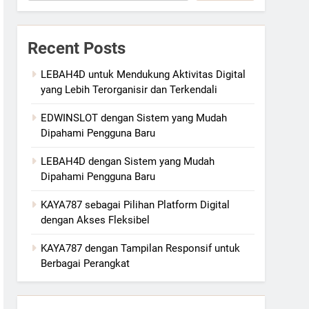
Recent Posts
LEBAH4D untuk Mendukung Aktivitas Digital
yang Lebih Terorganisir dan Terkendali
EDWINSLOT dengan Sistem yang Mudah
Dipahami Pengguna Baru
LEBAH4D dengan Sistem yang Mudah
Dipahami Pengguna Baru
KAYA787 sebagai Pilihan Platform Digital
dengan Akses Fleksibel
KAYA787 dengan Tampilan Responsif untuk
Berbagai Perangkat