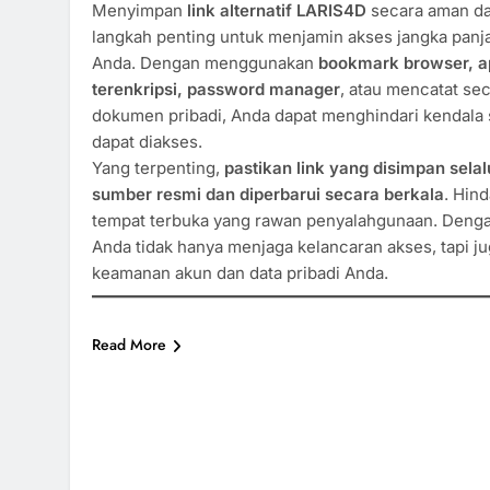
Menyimpan
link alternatif LARIS4D
secara aman dan
langkah penting untuk menjamin akses jangka panja
Anda. Dengan menggunakan
bookmark browser, ap
terenkripsi, password manager
, atau mencatat se
dokumen pribadi, Anda dapat menghindari kendala s
dapat diakses.
Yang terpenting,
pastikan link yang disimpan selal
sumber resmi dan diperbarui secara berkala
. Hin
tempat terbuka yang rawan penyalahgunaan. Denga
Anda tidak hanya menjaga kelancaran akses, tapi j
keamanan akun dan data pribadi Anda.
Read More