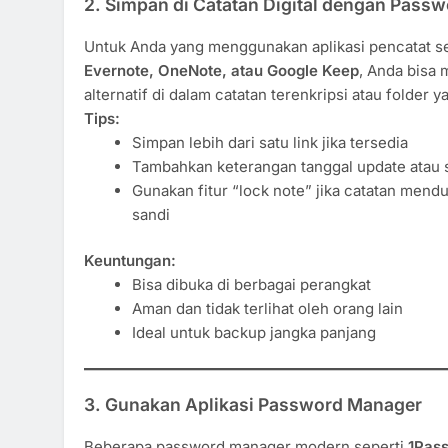
2. Simpan di Catatan Digital dengan Pass
Untuk Anda yang menggunakan aplikasi pencatat s
Evernote, OneNote, atau Google Keep
, Anda bisa 
alternatif di dalam catatan terenkripsi atau folder y
Tips:
Simpan lebih dari satu link jika tersedia
Tambahkan keterangan tanggal update atau 
Gunakan fitur “lock note” jika catatan mend
sandi
Keuntungan:
Bisa dibuka di berbagai perangkat
Aman dan tidak terlihat oleh orang lain
Ideal untuk backup jangka panjang
3. Gunakan Aplikasi Password Manager
Beberapa password manager modern seperti
1Pass