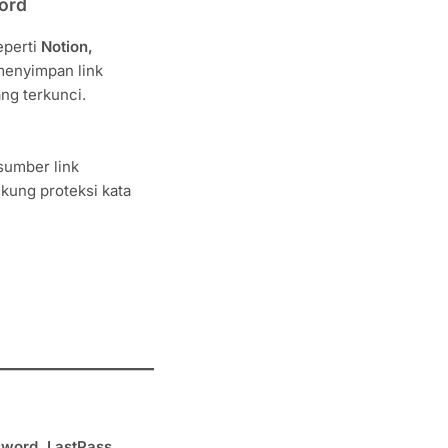
word
eperti
Notion,
menyimpan link
ang terkunci.
sumber link
ukung proteksi kata
word, LastPass,