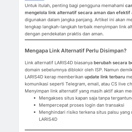
Untuk itulah, penting bagi pengguna memahami
ca
mengelola link alternatif secara aman dan efektif
digunakan dalam jangka panjang. Artikel ini akan 
lengkap langkah-langkah terbaik menyimpan link al
dengan pendekatan praktis dan aman.
Mengapa Link Alternatif Perlu Disimpan?
Link alternatif LARIS4D biasanya
berubah secara b
domain sebelumnya diblokir oleh ISP. Namun demik
LARIS4D kerap memberikan
update link terbaru
mel
komunikasi seperti Telegram, email, atau CS live ch
Menyimpan link alternatif yang masih aktif akan 
Mengakses situs kapan saja tanpa tergantu
Mempercepat proses login dan transaksi
Menghindari risiko terkena situs palsu yang
LARIS4D