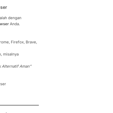
wser
alah dengan
owser
Anda.
rome, Firefox, Brave,
, misalnya
 Alternatif Aman”
wser