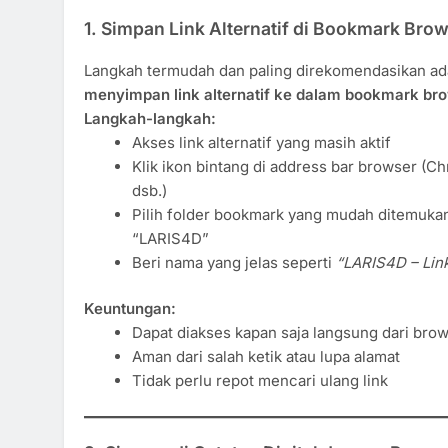
1. Simpan Link Alternatif di Bookmark Bro
Langkah termudah dan paling direkomendasikan ad
menyimpan link alternatif ke dalam bookmark br
Langkah-langkah:
Akses link alternatif yang masih aktif
Klik ikon bintang di address bar browser (Ch
dsb.)
Pilih folder bookmark yang mudah ditemukan
“LARIS4D”
Beri nama yang jelas seperti
“LARIS4D – Link
Keuntungan:
Dapat diakses kapan saja langsung dari bro
Aman dari salah ketik atau lupa alamat
Tidak perlu repot mencari ulang link