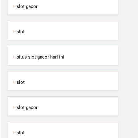
slot gacor
slot
situs slot gacor hari ini
slot
slot gacor
slot