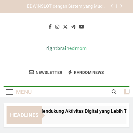
Skip
LEBAH4D dengan Sistem yang Mudah Dipahami
to
Pengguna Baru
content
KAYA787 sebagai Pilihan Platform Digital dengan
Akses Fleksibel
LEBAH4D untuk Mendukung Aktivitas Digital yang
Lebih Terorganisir dan Terkendali
EDWINSLOT dengan Sistem yang Mudah
Dipahami Pengguna Baru
LEBAH4D dengan Sistem yang Mudah Dipahami
Pengguna Baru
Right Brained
Temukan Tips Parenting, Kreatifitas, Dan
KAYA787 sebagai Pilihan Platform Digital dengan
NEWSLETTER
RANDOM NEWS
Mom
Akses Fleksibel
Inspirasi Hidup Dari Right Brained Mom.
Sumber Inspirasi Untuk Para Ibu.
MENU
BAH4D untuk Mendukung Aktivitas Digital yang Lebih Terorgan
HEADLINES
Weeks Ago