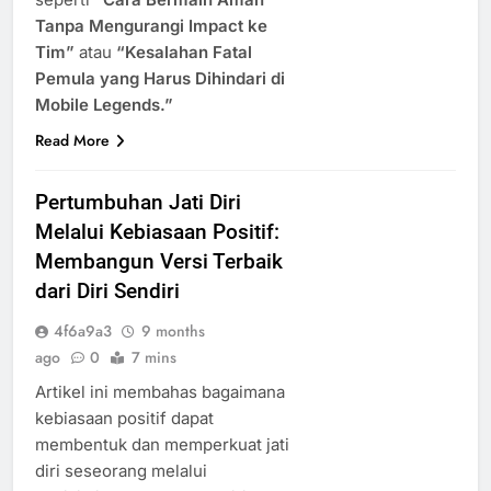
Tanpa Mengurangi Impact ke
Tim”
atau
“Kesalahan Fatal
Pemula yang Harus Dihindari di
Mobile Legends.”
Read More
Pertumbuhan Jati Diri
Melalui Kebiasaan Positif:
Membangun Versi Terbaik
dari Diri Sendiri
4f6a9a3
9 months
ago
0
7 mins
Artikel ini membahas bagaimana
kebiasaan positif dapat
membentuk dan memperkuat jati
diri seseorang melalui