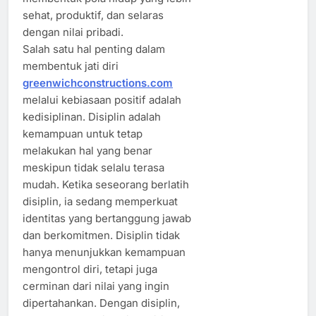
sehat, produktif, dan selaras
dengan nilai pribadi.
Salah satu hal penting dalam
membentuk jati diri
greenwichconstructions.com
melalui kebiasaan positif adalah
kedisiplinan. Disiplin adalah
kemampuan untuk tetap
melakukan hal yang benar
meskipun tidak selalu terasa
mudah. Ketika seseorang berlatih
disiplin, ia sedang memperkuat
identitas yang bertanggung jawab
dan berkomitmen. Disiplin tidak
hanya menunjukkan kemampuan
mengontrol diri, tetapi juga
cerminan dari nilai yang ingin
dipertahankan. Dengan disiplin,