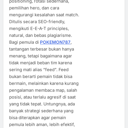
positioning, rotasi sederhana,
pemilihan hero, dan cara
mengurangi kesalahan saat match.
Ditulis secara SEO-friendly,
mengikuti E-E-A-T principles,
natural, dan bebas plagiarisme.
Bagi pemula di
POKEMON787
,
tantangan terbesar bukan hanya
menang, tetapi bagaimana agar
tidak menjadi beban tim karena
sering mati alias “feed”. Feed
bukan berarti pemain tidak bisa
bermain, melainkan karena kurang
pengalaman membaca map, salah
posisi, atau terlalu agresif di saat
yang tidak tepat. Untungnya, ada
banyak strategi sederhana yang
bisa diterapkan agar pemain
pemula lebih aman, lebih efektif,