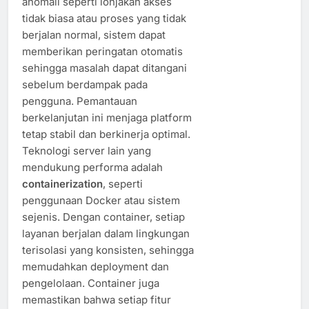
anomali seperti lonjakan akses
tidak biasa atau proses yang tidak
berjalan normal, sistem dapat
memberikan peringatan otomatis
sehingga masalah dapat ditangani
sebelum berdampak pada
pengguna. Pemantauan
berkelanjutan ini menjaga platform
tetap stabil dan berkinerja optimal.
Teknologi server lain yang
mendukung performa adalah
containerization
, seperti
penggunaan Docker atau sistem
sejenis. Dengan container, setiap
layanan berjalan dalam lingkungan
terisolasi yang konsisten, sehingga
memudahkan deployment dan
pengelolaan. Container juga
memastikan bahwa setiap fitur