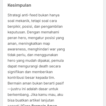
Kesimpulan
Strategi anti-feed bukan hanya
soal mekanik, tetapi soal cara
berpikir, posisi, dan pengambilan
keputusan. Dengan memahami
peran hero, mengatur posisi yang
aman, meningkatkan map
awareness, menghindari war yang
tidak perlu, dan menggunakan
hero yang mudah dipakai, pemula
dapat mengurangi death secara
signifikan dan memberikan
kontribusi besar kepada tim.
Bermain aman bukan berarti pasif
—justru ini adalah dasar untuk
berkembang. Jika kamu mau, aku
bisa buatkan artikel lanjutan
seperti
“Cara Bermain Aman