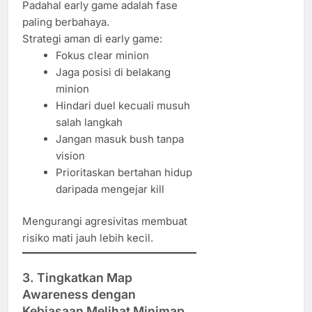
Padahal early game adalah fase
paling berbahaya.
Strategi aman di early game:
Fokus clear minion
Jaga posisi di belakang
minion
Hindari duel kecuali musuh
salah langkah
Jangan masuk bush tanpa
vision
Prioritaskan bertahan hidup
daripada mengejar kill
Mengurangi agresivitas membuat
risiko mati jauh lebih kecil.
3. Tingkatkan Map
Awareness dengan
Kebiasaan Melihat Minimap