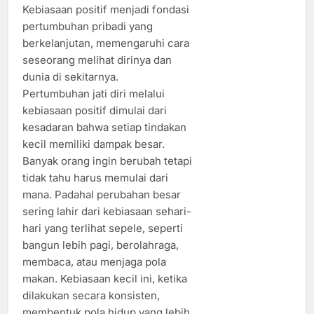
Kebiasaan positif menjadi fondasi
pertumbuhan pribadi yang
berkelanjutan, memengaruhi cara
seseorang melihat dirinya dan
dunia di sekitarnya.
Pertumbuhan jati diri melalui
kebiasaan positif dimulai dari
kesadaran bahwa setiap tindakan
kecil memiliki dampak besar.
Banyak orang ingin berubah tetapi
tidak tahu harus memulai dari
mana. Padahal perubahan besar
sering lahir dari kebiasaan sehari-
hari yang terlihat sepele, seperti
bangun lebih pagi, berolahraga,
membaca, atau menjaga pola
makan. Kebiasaan kecil ini, ketika
dilakukan secara konsisten,
membentuk pola hidup yang lebih