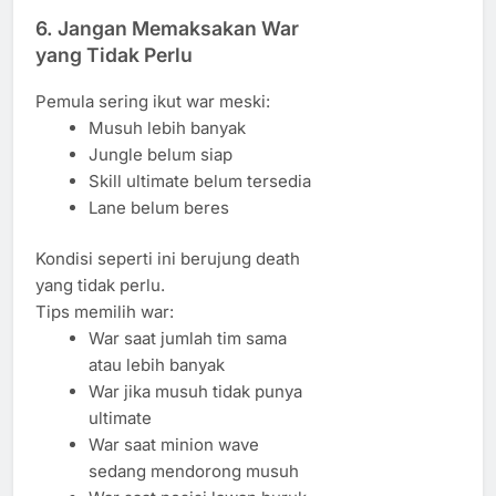
6. Jangan Memaksakan War
yang Tidak Perlu
Pemula sering ikut war meski:
Musuh lebih banyak
Jungle belum siap
Skill ultimate belum tersedia
Lane belum beres
Kondisi seperti ini berujung death
yang tidak perlu.
Tips memilih war:
War saat jumlah tim sama
atau lebih banyak
War jika musuh tidak punya
ultimate
War saat minion wave
sedang mendorong musuh