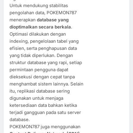
Untuk mendukung stabilitas
pengolahan data, POKEMON787
menerapkan
database yang
dioptimalkan secara berkala
.
Optimasi dilakukan dengan
indexing, pengelolaan tabel yang
efisien, serta penghapusan data
yang tidak diperlukan. Dengan
struktur database yang rapi, setiap
permintaan pengguna dapat
dieksekusi dengan cepat tanpa
menghambat sistem lainnya. Selain
itu, replikasi database sering
digunakan untuk menjaga
ketersediaan data bahkan ketika
terjadi gangguan pada satu server
database.
POKEMON787 juga menggunakan