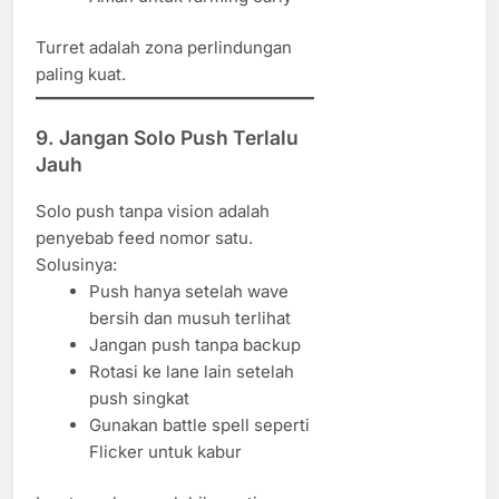
Turret adalah zona perlindungan
paling kuat.
9. Jangan Solo Push Terlalu
Jauh
Solo push tanpa vision adalah
penyebab feed nomor satu.
Solusinya:
Push hanya setelah wave
bersih dan musuh terlihat
Jangan push tanpa backup
Rotasi ke lane lain setelah
push singkat
Gunakan battle spell seperti
Flicker untuk kabur