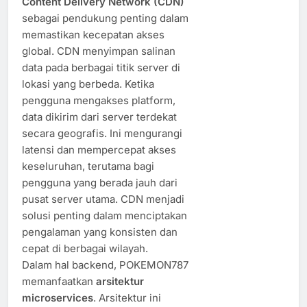
Content Delivery Network (CDN)
sebagai pendukung penting dalam
memastikan kecepatan akses
global. CDN menyimpan salinan
data pada berbagai titik server di
lokasi yang berbeda. Ketika
pengguna mengakses platform,
data dikirim dari server terdekat
secara geografis. Ini mengurangi
latensi dan mempercepat akses
keseluruhan, terutama bagi
pengguna yang berada jauh dari
pusat server utama. CDN menjadi
solusi penting dalam menciptakan
pengalaman yang konsisten dan
cepat di berbagai wilayah.
Dalam hal backend, POKEMON787
memanfaatkan
arsitektur
microservices
. Arsitektur ini