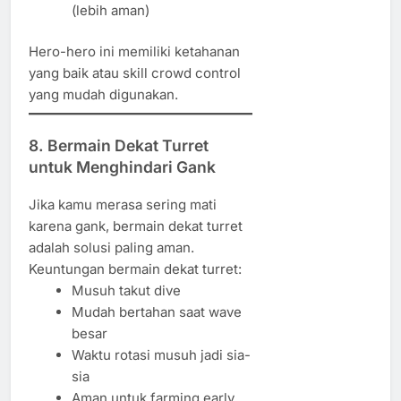
(lebih aman)
Hero-hero ini memiliki ketahanan
yang baik atau skill crowd control
yang mudah digunakan.
8. Bermain Dekat Turret
untuk Menghindari Gank
Jika kamu merasa sering mati
karena gank, bermain dekat turret
adalah solusi paling aman.
Keuntungan bermain dekat turret:
Musuh takut dive
Mudah bertahan saat wave
besar
Waktu rotasi musuh jadi sia-
sia
Aman untuk farming early