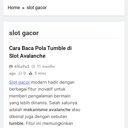
Home
slot gacor
slot gacor
Cara Baca Pola Tumble di
Slot Avalanche
4f6a9a3
11 months
ago
0
5 mins
Slot gacor
modern hadir dengan
berbagai fitur inovatif untuk
memberi pengalaman bermain
yang lebih dinamis. Salah satunya
adalah
mekanisme avalanche
atau
dikenal juga dengan sebutan
tumble
. Fitur ini memungkinkan