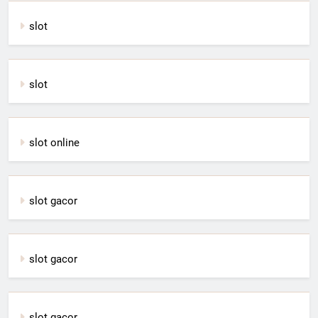
slot
slot
slot online
slot gacor
slot gacor
slot gacor