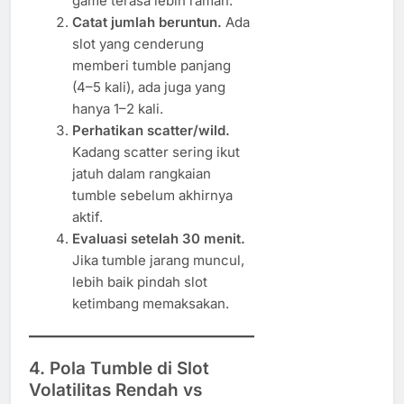
game terasa lebih ramah.
Catat jumlah beruntun.
Ada
slot yang cenderung
memberi tumble panjang
(4–5 kali), ada juga yang
hanya 1–2 kali.
Perhatikan scatter/wild.
Kadang scatter sering ikut
jatuh dalam rangkaian
tumble sebelum akhirnya
aktif.
Evaluasi setelah 30 menit.
Jika tumble jarang muncul,
lebih baik pindah slot
ketimbang memaksakan.
4. Pola Tumble di Slot
Volatilitas Rendah vs