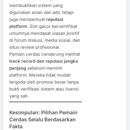
membuktikan sistem yang
digunakan aman dan adil, tetapi
juga memperkuat
reputasi
platform
. Slot gacor bersertifikat
umumnya mendapat ulasan positif
di forum diskusi, media sosial, dan
situs review profesional.
Pemain cerdas cenderung melihat
track record dan reputasi jangka
panjang
sebelum memilih
platform. Mereka tidak mudah
tergoda oleh promosi besar tanpa
bukti verifikasi sistem atau lisensi
yang sah.
Kesimpulan: Pilihan Pemain
Cerdas Selalu Berdasarkan
Fakta