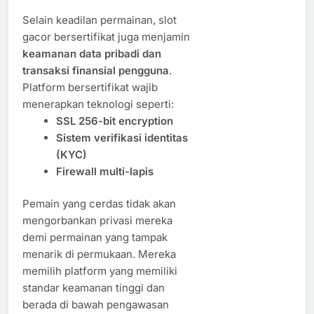
Selain keadilan permainan, slot
gacor bersertifikat juga menjamin
keamanan data pribadi dan
transaksi finansial pengguna
.
Platform bersertifikat wajib
menerapkan teknologi seperti:
SSL 256-bit encryption
Sistem verifikasi identitas
(KYC)
Firewall multi-lapis
Pemain yang cerdas tidak akan
mengorbankan privasi mereka
demi permainan yang tampak
menarik di permukaan. Mereka
memilih platform yang memiliki
standar keamanan tinggi dan
berada di bawah pengawasan