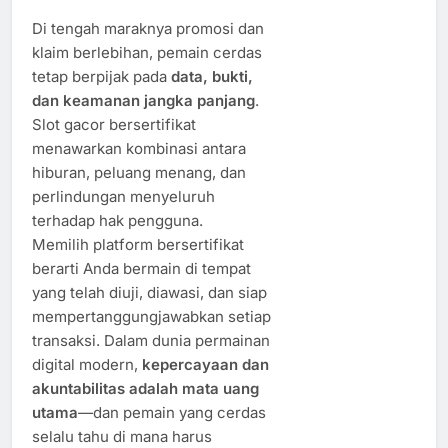
Di tengah maraknya promosi dan
klaim berlebihan, pemain cerdas
tetap berpijak pada
data, bukti,
dan keamanan jangka panjang
.
Slot gacor bersertifikat
menawarkan kombinasi antara
hiburan, peluang menang, dan
perlindungan menyeluruh
terhadap hak pengguna.
Memilih platform bersertifikat
berarti Anda bermain di tempat
yang telah diuji, diawasi, dan siap
mempertanggungjawabkan setiap
transaksi. Dalam dunia permainan
digital modern,
kepercayaan dan
akuntabilitas adalah mata uang
utama
—dan pemain yang cerdas
selalu tahu di mana harus