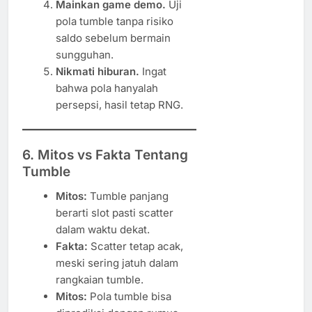
Mainkan game demo.
Uji
pola tumble tanpa risiko
saldo sebelum bermain
sungguhan.
Nikmati hiburan.
Ingat
bahwa pola hanyalah
persepsi, hasil tetap RNG.
6. Mitos vs Fakta Tentang
Tumble
Mitos:
Tumble panjang
berarti slot pasti scatter
dalam waktu dekat.
Fakta:
Scatter tetap acak,
meski sering jatuh dalam
rangkaian tumble.
Mitos:
Pola tumble bisa