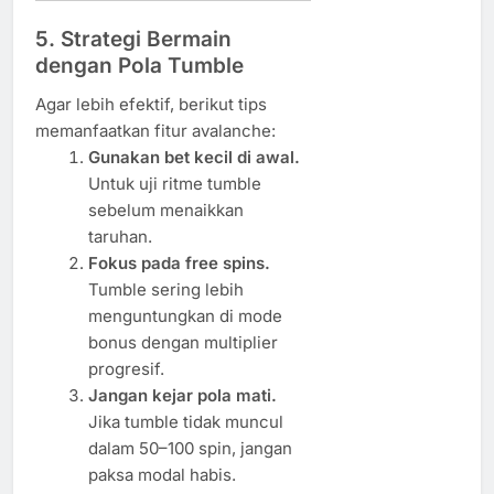
5. Strategi Bermain
dengan Pola Tumble
Agar lebih efektif, berikut tips
memanfaatkan fitur avalanche:
Gunakan bet kecil di awal.
Untuk uji ritme tumble
sebelum menaikkan
taruhan.
Fokus pada free spins.
Tumble sering lebih
menguntungkan di mode
bonus dengan multiplier
progresif.
Jangan kejar pola mati.
Jika tumble tidak muncul
dalam 50–100 spin, jangan
paksa modal habis.