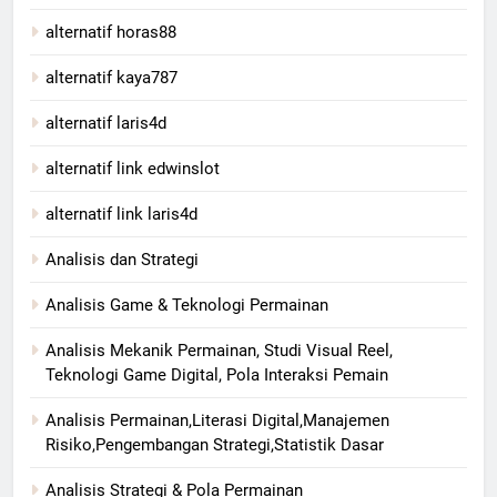
alternatif horas88
alternatif kaya787
alternatif laris4d
alternatif link edwinslot
alternatif link laris4d
Analisis dan Strategi
Analisis Game & Teknologi Permainan
Analisis Mekanik Permainan, Studi Visual Reel,
Teknologi Game Digital, Pola Interaksi Pemain
Analisis Permainan,Literasi Digital,Manajemen
Risiko,Pengembangan Strategi,Statistik Dasar
Analisis Strategi & Pola Permainan