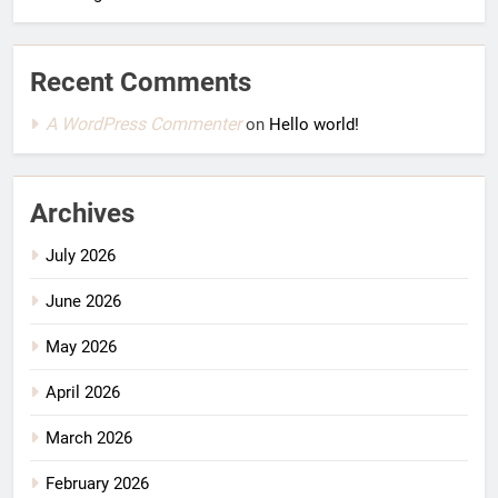
Recent Comments
A WordPress Commenter
on
Hello world!
Archives
July 2026
June 2026
May 2026
April 2026
March 2026
February 2026