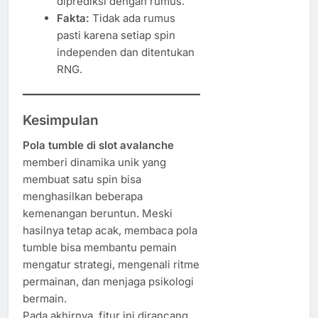
diprediksi dengan rumus.
Fakta:
Tidak ada rumus
pasti karena setiap spin
independen dan ditentukan
RNG.
Kesimpulan
Pola tumble di slot avalanche
memberi dinamika unik yang
membuat satu spin bisa
menghasilkan beberapa
kemenangan beruntun. Meski
hasilnya tetap acak, membaca pola
tumble bisa membantu pemain
mengatur strategi, mengenali ritme
permainan, dan menjaga psikologi
bermain.
Pada akhirnya, fitur ini dirancang