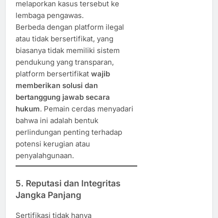
melaporkan kasus tersebut ke
lembaga pengawas.
Berbeda dengan platform ilegal
atau tidak bersertifikat, yang
biasanya tidak memiliki sistem
pendukung yang transparan,
platform bersertifikat
wajib
memberikan solusi dan
bertanggung jawab secara
hukum
. Pemain cerdas menyadari
bahwa ini adalah bentuk
perlindungan penting terhadap
potensi kerugian atau
penyalahgunaan.
5. Reputasi dan Integritas
Jangka Panjang
Sertifikasi tidak hanya