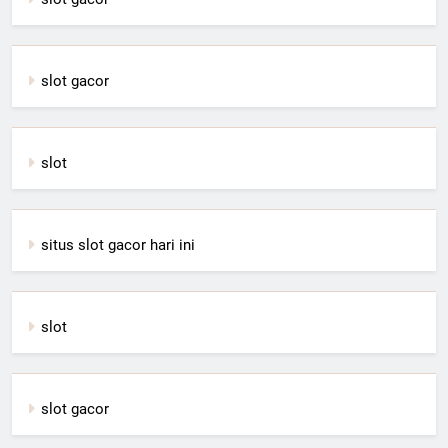
slot gacor
slot
situs slot gacor hari ini
slot
slot gacor