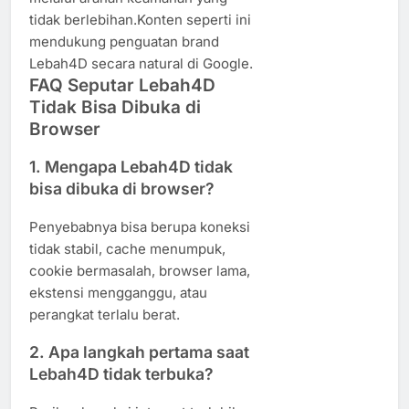
tidak berlebihan.Konten seperti ini
mendukung penguatan brand
Lebah4D secara natural di Google.
FAQ Seputar Lebah4D
Tidak Bisa Dibuka di
Browser
1. Mengapa Lebah4D tidak
bisa dibuka di browser?
Penyebabnya bisa berupa koneksi
tidak stabil, cache menumpuk,
cookie bermasalah, browser lama,
ekstensi mengganggu, atau
perangkat terlalu berat.
2. Apa langkah pertama saat
Lebah4D tidak terbuka?