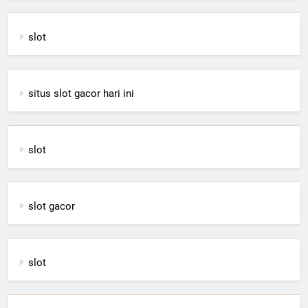
slot
situs slot gacor hari ini
slot
slot gacor
slot