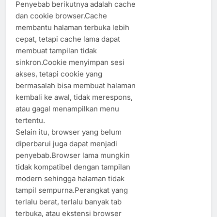
Penyebab berikutnya adalah cache
dan cookie browser.Cache
membantu halaman terbuka lebih
cepat, tetapi cache lama dapat
membuat tampilan tidak
sinkron.Cookie menyimpan sesi
akses, tetapi cookie yang
bermasalah bisa membuat halaman
kembali ke awal, tidak merespons,
atau gagal menampilkan menu
tertentu.
Selain itu, browser yang belum
diperbarui juga dapat menjadi
penyebab.Browser lama mungkin
tidak kompatibel dengan tampilan
modern sehingga halaman tidak
tampil sempurna.Perangkat yang
terlalu berat, terlalu banyak tab
terbuka, atau ekstensi browser