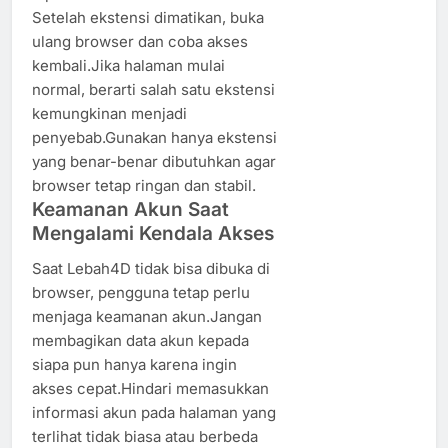
Setelah ekstensi dimatikan, buka
ulang browser dan coba akses
kembali.Jika halaman mulai
normal, berarti salah satu ekstensi
kemungkinan menjadi
penyebab.Gunakan hanya ekstensi
yang benar-benar dibutuhkan agar
browser tetap ringan dan stabil.
Keamanan Akun Saat
Mengalami Kendala Akses
Saat Lebah4D tidak bisa dibuka di
browser, pengguna tetap perlu
menjaga keamanan akun.Jangan
membagikan data akun kepada
siapa pun hanya karena ingin
akses cepat.Hindari memasukkan
informasi akun pada halaman yang
terlihat tidak biasa atau berbeda