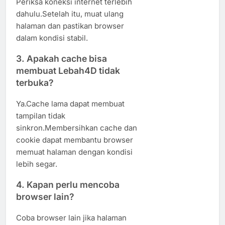
Periksa koneksi internet terlebih
dahulu.Setelah itu, muat ulang
halaman dan pastikan browser
dalam kondisi stabil.
3. Apakah cache bisa
membuat Lebah4D tidak
terbuka?
Ya.Cache lama dapat membuat
tampilan tidak
sinkron.Membersihkan cache dan
cookie dapat membantu browser
memuat halaman dengan kondisi
lebih segar.
4. Kapan perlu mencoba
browser lain?
Coba browser lain jika halaman