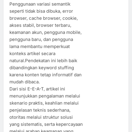
Penggunaan variasi semantik
seperti tidak bisa dibuka, error
browser, cache browser, cookie,
akses stabil, browser terbaru,
keamanan akun, pengguna mobile,
pengguna baru, dan pengguna
lama membantu memperkuat
konteks artikel secara
natural.Pendekatan ini lebih baik
dibandingkan keyword stuffing
karena konten tetap informatif dan
mudah dibaca.
Dari sisi E-E-A-T, artikel ini
menunjukkan pengalaman melalui
skenario praktis, keahlian melalui
penjelasan teknis sederhana,
otoritas melalui struktur solusi
yang sistematis, serta kepercayaan
melalui arahan keamanan yang