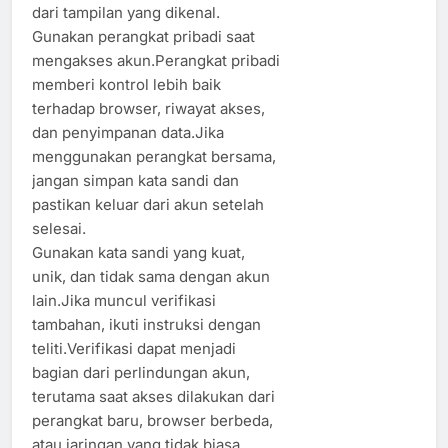
dari tampilan yang dikenal.
Gunakan perangkat pribadi saat
mengakses akun.Perangkat pribadi
memberi kontrol lebih baik
terhadap browser, riwayat akses,
dan penyimpanan data.Jika
menggunakan perangkat bersama,
jangan simpan kata sandi dan
pastikan keluar dari akun setelah
selesai.
Gunakan kata sandi yang kuat,
unik, dan tidak sama dengan akun
lain.Jika muncul verifikasi
tambahan, ikuti instruksi dengan
teliti.Verifikasi dapat menjadi
bagian dari perlindungan akun,
terutama saat akses dilakukan dari
perangkat baru, browser berbeda,
atau jaringan yang tidak biasa.