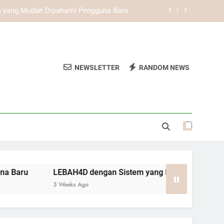
 yang Mudah Dipahami Pengguna Baru
 yang Mudah Dipahami Pengguna Baru
atform Digital dengan Akses Fleksibel
NEWSLETTER
RANDOM NEWS
ang Lebih Terorganisir dan Terkendali
 yang Mudah Dipahami Pengguna Baru
ned Mom. Sumber Inspirasi Untuk Para Ibu.
 yang Mudah Dipahami Pengguna Baru
atform Digital dengan Akses Fleksibel
LEBAH4D dengan Sistem yang Mudah Dipahami Pengguna 
3 Weeks Ago