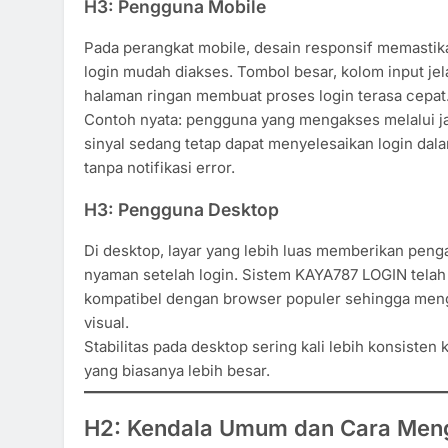
H3: Pengguna Mobile
Pada perangkat mobile, desain responsif memastik
login mudah diakses. Tombol besar, kolom input jela
halaman ringan membuat proses login terasa cepat
Contoh nyata: pengguna yang mengakses melalui j
sinyal sedang tetap dapat menyelesaikan login dal
tanpa notifikasi error.
H3: Pengguna Desktop
Di desktop, layar yang lebih luas memberikan peng
nyaman setelah login. Sistem KAYA787 LOGIN telah
kompatibel dengan browser populer sehingga meng
visual.
Stabilitas pada desktop sering kali lebih konsisten
yang biasanya lebih besar.
H2: Kendala Umum dan Cara Men