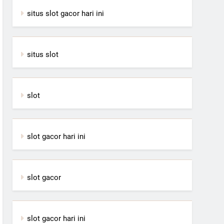
situs slot gacor hari ini
situs slot
slot
slot gacor hari ini
slot gacor
slot gacor hari ini