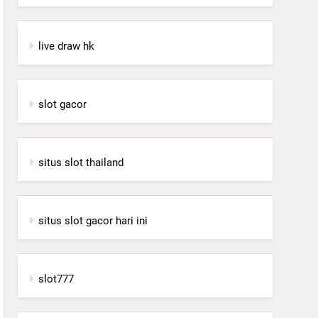
live draw hk
slot gacor
situs slot thailand
situs slot gacor hari ini
slot777