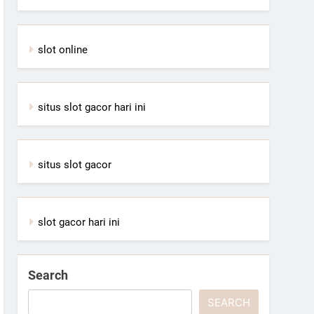
slot online
situs slot gacor hari ini
situs slot gacor
slot gacor hari ini
Search
SEARCH