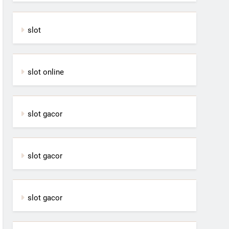
slot
slot online
slot gacor
slot gacor
slot gacor