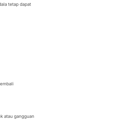
ala tetap dapat
embali
k atau gangguan