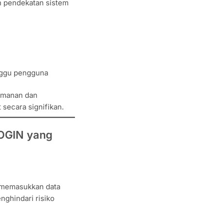
n pendekatan sistem
nggu pengguna
amanan dan
ecara signifikan.
OGIN yang
 memasukkan data
ghindari risiko