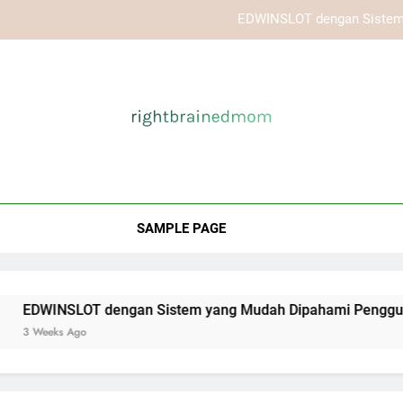
EDWINSLOT dengan Sistem
LEBAH4D dengan Sistem
KAYA787 sebagai Pilihan Pl
LEBAH4D untuk Mendukung Aktivitas Digital y
ht Brained Mom
EDWINSLOT dengan Sistem
ps Parenting, Kreatifitas, Dan Inspirasi Hidup Dari Right Brai
LEBAH4D dengan Sistem
SAMPLE PAGE
KAYA787 sebagai Pilihan Pl
OT dengan Sistem yang Mudah Dipahami Pengguna Baru
go