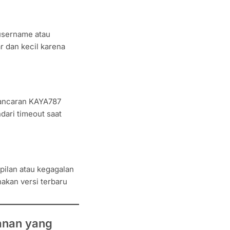
username atau
r dan kecil karena
lancaran KAYA787
dari timeout saat
pilan atau kegagalan
akan versi terbaru
anan yang