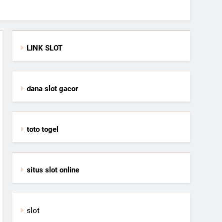
LINK SLOT
dana slot gacor
toto togel
situs slot online
slot