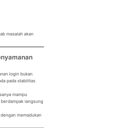
bab masalah akan
 Kenyamanan
anan login bukan
da pada stabilitas
iasanya mampu
ni berdampak langsung
t dengan memadukan