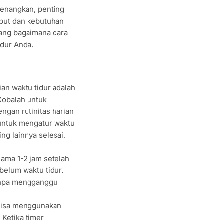
enangkan, penting
ebut dan kebutuhan
tang bagaimana cara
dur Anda.
ian waktu tidur adalah
Cobalah untuk
ngan rutinitas harian
 untuk mengatur waktu
ng lainnya selesai,
ama 1-2 jam setelah
belum waktu tidur.
npa mengganggu
bisa menggunakan
 Ketika timer