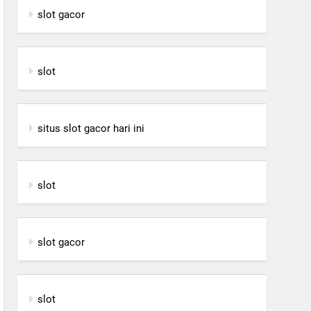
slot gacor
slot
situs slot gacor hari ini
slot
slot gacor
slot