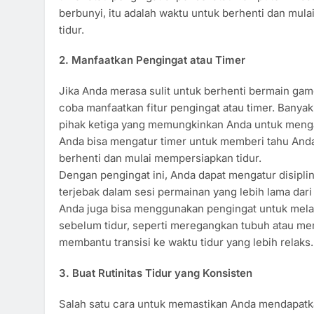
berbunyi, itu adalah waktu untuk berhenti dan mula
tidur.
2.
Manfaatkan Pengingat atau Timer
Jika Anda merasa sulit untuk berhenti bermain game
coba manfaatkan fitur pengingat atau timer. Banyak 
pihak ketiga yang memungkinkan Anda untuk menga
Anda bisa mengatur timer untuk memberi tahu And
berhenti dan mulai mempersiapkan tidur.
Dengan pengingat ini, Anda dapat mengatur disiplin 
terjebak dalam sesi permainan yang lebih lama dar
Anda juga bisa menggunakan pengingat untuk melak
sebelum tidur, seperti meregangkan tubuh atau m
membantu transisi ke waktu tidur yang lebih relaks.
3.
Buat Rutinitas Tidur yang Konsisten
Salah satu cara untuk memastikan Anda mendapatka