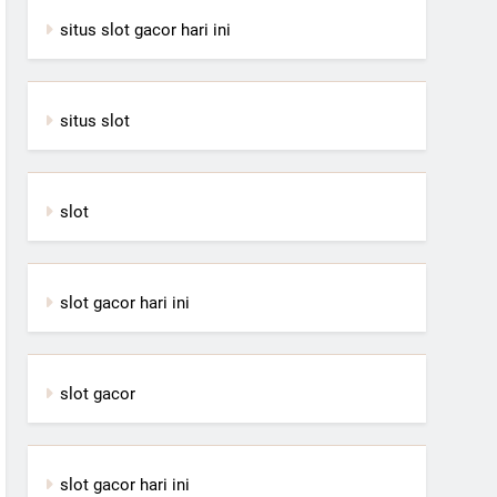
situs slot gacor hari ini
situs slot
slot
slot gacor hari ini
slot gacor
slot gacor hari ini