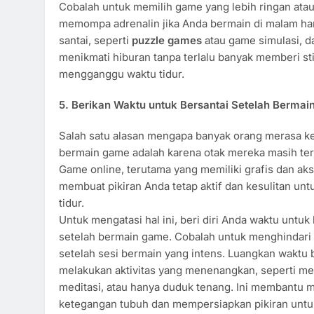
Cobalah untuk memilih game yang lebih ringan atau 
memompa adrenalin jika Anda bermain di malam har
santai, seperti
puzzle games
atau game simulasi, 
menikmati hiburan tanpa terlalu banyak memberi st
mengganggu waktu tidur.
5.
Berikan Waktu untuk Bersantai Setelah Bermai
Salah satu alasan mengapa banyak orang merasa kes
bermain game adalah karena otak mereka masih terj
Game online, terutama yang memiliki grafis dan aksi
membuat pikiran Anda tetap aktif dan kesulitan unt
tidur.
Untuk mengatasi hal ini, beri diri Anda waktu untuk
setelah bermain game. Cobalah untuk menghindari 
setelah sesi bermain yang intens. Luangkan waktu
melakukan aktivitas yang menenangkan, seperti m
meditasi, atau hanya duduk tenang. Ini membantu
ketegangan tubuh dan mempersiapkan pikiran untuk