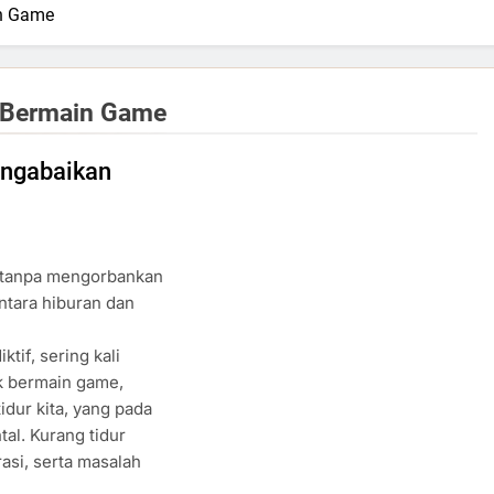
in Game
s Bermain Game
engabaikan
e tanpa mengorbankan
ntara hiburan dan
tif, sering kali
k bermain game,
idur kita, yang pada
al. Kurang tidur
si, serta masalah