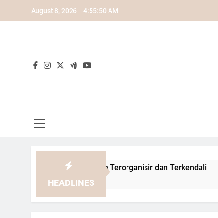
Skip
August 8, 2026
4:55:51 AM
to
content
Rig
Temukan Ti
igital yang Lebih Terorganisir dan Terkendali
EDWINSL
3 Weeks A
HEADLINES