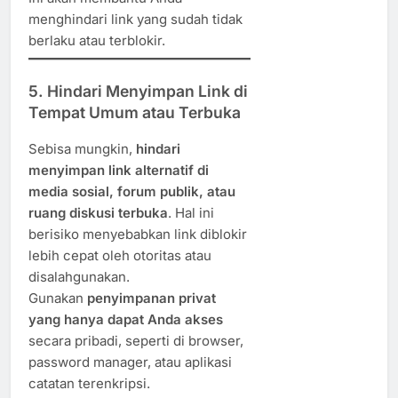
menghindari link yang sudah tidak
berlaku atau terblokir.
5. Hindari Menyimpan Link di
Tempat Umum atau Terbuka
Sebisa mungkin,
hindari
menyimpan link alternatif di
media sosial, forum publik, atau
ruang diskusi terbuka
. Hal ini
berisiko menyebabkan link diblokir
lebih cepat oleh otoritas atau
disalahgunakan.
Gunakan
penyimpanan privat
yang hanya dapat Anda akses
secara pribadi, seperti di browser,
password manager, atau aplikasi
catatan terenkripsi.