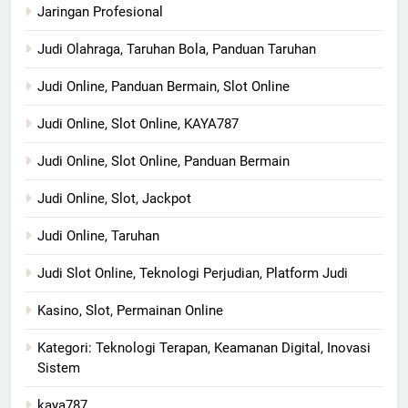
Jaringan Profesional
Judi Olahraga, Taruhan Bola, Panduan Taruhan
Judi Online, Panduan Bermain, Slot Online
Judi Online, Slot Online, KAYA787
Judi Online, Slot Online, Panduan Bermain
Judi Online, Slot, Jackpot
Judi Online, Taruhan
Judi Slot Online, Teknologi Perjudian, Platform Judi
Kasino, Slot, Permainan Online
Kategori: Teknologi Terapan, Keamanan Digital, Inovasi
Sistem
kaya787