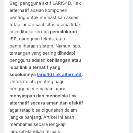
Bagi pengguna aktif LARIS4D,
link
alternatif
adalah komponen
penting untuk memastikan akses
tetap lancar saat situs utama tidak
bisa dibuka karena
pemblokiran
ISP
, gangguan teknis, atau
pemeliharaan sistem. Namun, satu
tantangan yang sering dihadapi
pengguna adalah
kehilangan atau
lupa link alternatif yang
sebelumnya
laris4d link alternatif
.
Untuk itulah, penting bagi
pengguna memahami
cara
menyimpan dan mengelola link
alternatif secara aman dan efektif
agar tetap bisa digunakan dalam
jangka panjang. Artikel ini akan
membahas secara lengkap
langkah-langkah terbaik