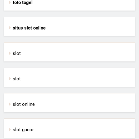
toto togel
situs slot online
slot
slot
slot online
slot gacor