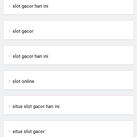
slot gacor hari ini
slot gacor
slot gacor hari ini
slot online
situs slot gacor hari ini
situs slot gacor