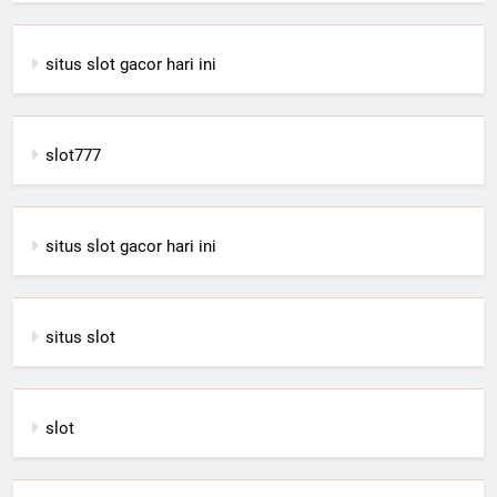
situs slot gacor hari ini
slot777
situs slot gacor hari ini
situs slot
slot