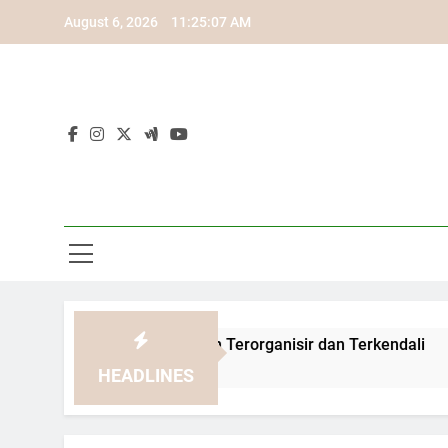
Skip
August 6, 2026
11:25:08 AM
to
content
Rig
Temukan Ti
igital yang Lebih Terorganisir dan Terkendali
EDWINSL
2 Weeks A
HEADLINES