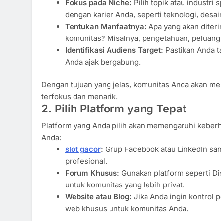
Fokus pada Niche:
Pilih topik atau industri 
dengan karier Anda, seperti teknologi, desai
Tentukan Manfaatnya:
Apa yang akan diter
komunitas? Misalnya, pengetahuan, peluang k
Identifikasi Audiens Target:
Pastikan Anda ta
Anda ajak bergabung.
Dengan tujuan yang jelas, komunitas Anda akan mem
terfokus dan menarik.
2. Pilih Platform yang Tepat
Platform yang Anda pilih akan memengaruhi keberh
Anda:
slot gacor
:
Grup Facebook atau LinkedIn sang
profesional.
Forum Khusus:
Gunakan platform seperti Di
untuk komunitas yang lebih privat.
Website atau Blog:
Jika Anda ingin kontrol 
web khusus untuk komunitas Anda.