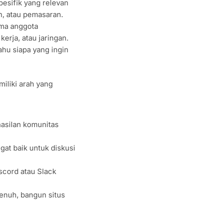
spesifik yang relevan
n, atau pemasaran.
ima anggota
erja, atau jaringan.
hu siapa yang ingin
iliki arah yang
asilan komunitas
at baik untuk diskusi
scord atau Slack
penuh, bangun situs