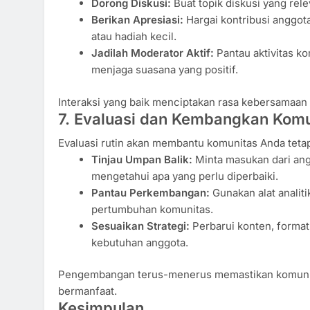
Dorong Diskusi:
Buat topik diskusi yang rel
Berikan Apresiasi:
Hargai kontribusi anggot
atau hadiah kecil.
Jadilah Moderator Aktif:
Pantau aktivitas k
menjaga suasana yang positif.
Interaksi yang baik menciptakan rasa kebersamaan
7. Evaluasi dan Kembangkan Komu
Evaluasi rutin akan membantu komunitas Anda tetap
Tinjau Umpan Balik:
Minta masukan dari ang
mengetahui apa yang perlu diperbaiki.
Pantau Perkembangan:
Gunakan alat analiti
pertumbuhan komunitas.
Sesuaikan Strategi:
Perbarui konten, format,
kebutuhan anggota.
Pengembangan terus-menerus memastikan komunit
bermanfaat.
Kesimpulan