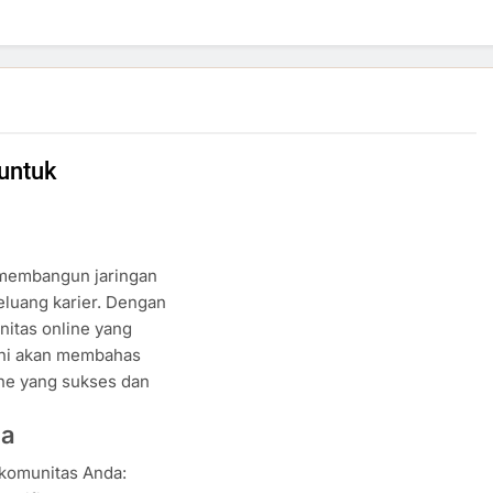
untuk
m membangun jaringan
luang karier. Dengan
nitas online yang
ini akan membahas
ne yang sukses dan
da
komunitas Anda: