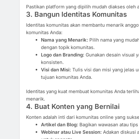
Pastikan platform yang dipilih mudah diakses oleh 
3. Bangun Identitas Komunitas
Identitas komunitas akan membantu menarik angg
komunitas Anda:
Nama yang Menarik:
Pilih nama yang mudah 
dengan topik komunitas.
Logo dan Branding:
Gunakan desain visual y
konsisten.
Visi dan Misi:
Tulis visi dan misi yang jelas
tujuan komunitas Anda.
Identitas yang kuat membuat komunitas Anda terliha
menarik.
4. Buat Konten yang Bernilai
Konten adalah inti dari komunitas online yang sukse
Artikel dan Blog:
Bagikan wawasan atau tips t
Webinar atau Live Session:
Adakan diskusi a