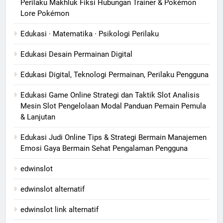
Perilaku Makhluk Fiksi Hubungan Trainer & Pokémon
Lore Pokémon
Edukasi · Matematika · Psikologi Perilaku
Edukasi Desain Permainan Digital
Edukasi Digital, Teknologi Permainan, Perilaku Pengguna
Edukasi Game Online Strategi dan Taktik Slot Analisis
Mesin Slot Pengelolaan Modal Panduan Pemain Pemula
& Lanjutan
Edukasi Judi Online Tips & Strategi Bermain Manajemen
Emosi Gaya Bermain Sehat Pengalaman Pengguna
edwinslot
edwinslot alternatif
edwinslot link alternatif