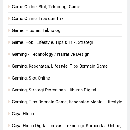
Game Online, Slot, Teknologi Game
Game Online, Tips dan Trik
Game, Hiburan, Teknologi
Game, Hobi, Lifestyle, Tips & Trik, Strategi
Gaming / Technology / Narrative Design
Gaming, Kesehatan, Lifestyle, Tips Bermain Game
Gaming, Slot Online
Gaming, Strategi Permainan, Hiburan Digital
Gaming, Tips Bermain Game, Kesehatan Mental, Lifestyle
Gaya Hidup
Gaya Hidup Digital, Inovasi Teknologi, Komunitas Online,