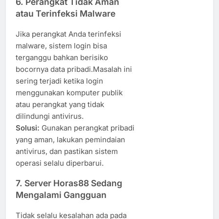
6. Perangkat Tidak Aman
atau Terinfeksi Malware
Jika perangkat Anda terinfeksi
malware, sistem login bisa
terganggu bahkan berisiko
bocornya data pribadi.Masalah ini
sering terjadi ketika login
menggunakan komputer publik
atau perangkat yang tidak
dilindungi antivirus.
Solusi:
Gunakan perangkat pribadi
yang aman, lakukan pemindaian
antivirus, dan pastikan sistem
operasi selalu diperbarui.
7. Server Horas88 Sedang
Mengalami Gangguan
Tidak selalu kesalahan ada pada