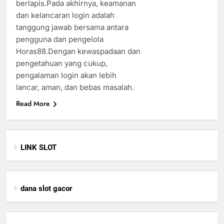
berlapis.Pada akhirnya, keamanan
dan kelancaran login adalah
tanggung jawab bersama antara
pengguna dan pengelola
Horas88.Dengan kewaspadaan dan
pengetahuan yang cukup,
pengalaman login akan lebih
lancar, aman, dan bebas masalah.
Read More
LINK SLOT
dana slot gacor