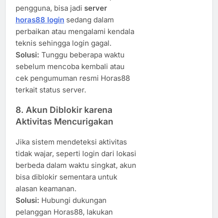
pengguna, bisa jadi
server
horas88 login
sedang dalam
perbaikan atau mengalami kendala
teknis sehingga login gagal.
Solusi:
Tunggu beberapa waktu
sebelum mencoba kembali atau
cek pengumuman resmi Horas88
terkait status server.
8. Akun Diblokir karena
Aktivitas Mencurigakan
Jika sistem mendeteksi aktivitas
tidak wajar, seperti login dari lokasi
berbeda dalam waktu singkat, akun
bisa diblokir sementara untuk
alasan keamanan.
Solusi:
Hubungi dukungan
pelanggan Horas88, lakukan