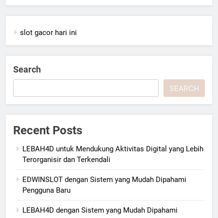
slot gacor hari ini
Search
SEARCH
Recent Posts
LEBAH4D untuk Mendukung Aktivitas Digital yang Lebih
Terorganisir dan Terkendali
EDWINSLOT dengan Sistem yang Mudah Dipahami
Pengguna Baru
LEBAH4D dengan Sistem yang Mudah Dipahami