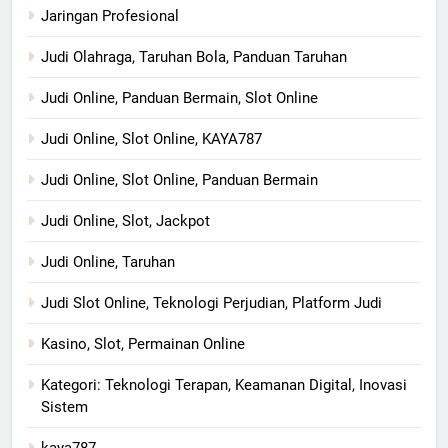
Jaringan Profesional
Judi Olahraga, Taruhan Bola, Panduan Taruhan
Judi Online, Panduan Bermain, Slot Online
Judi Online, Slot Online, KAYA787
Judi Online, Slot Online, Panduan Bermain
Judi Online, Slot, Jackpot
Judi Online, Taruhan
Judi Slot Online, Teknologi Perjudian, Platform Judi
Kasino, Slot, Permainan Online
Kategori: Teknologi Terapan, Keamanan Digital, Inovasi
Sistem