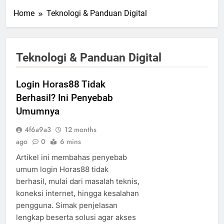
Home
Teknologi & Panduan Digital
Teknologi & Panduan Digital
Login Horas88 Tidak
Berhasil? Ini Penyebab
Umumnya
4f6a9a3
12 months
ago
0
6 mins
Artikel ini membahas penyebab
umum login Horas88 tidak
berhasil, mulai dari masalah teknis,
koneksi internet, hingga kesalahan
pengguna. Simak penjelasan
lengkap beserta solusi agar akses