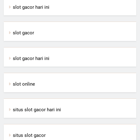
slot gacor hari ini
slot gacor
slot gacor hari ini
slot online
situs slot gacor hari ini
situs slot gacor