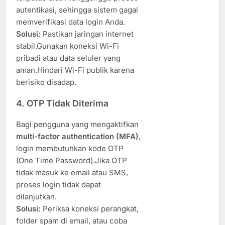
autentikasi, sehingga sistem gagal
memverifikasi data login Anda.
Solusi:
Pastikan jaringan internet
stabil.Gunakan koneksi Wi-Fi
pribadi atau data seluler yang
aman.Hindari Wi-Fi publik karena
berisiko disadap.
4. OTP Tidak Diterima
Bagi pengguna yang mengaktifkan
multi-factor authentication (MFA)
,
login membutuhkan kode OTP
(One Time Password).Jika OTP
tidak masuk ke email atau SMS,
proses login tidak dapat
dilanjutkan.
Solusi:
Periksa koneksi perangkat,
folder spam di email, atau coba