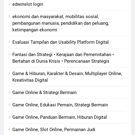
edwinslot login
ekonomi dan masyarakat, mobilitas sosial,
pembangunan manusia, pendidikan dan peluang,
ketimpangan ekonomi
Evaluasi Tampilan dan Usability Platform Digital
Fantasi dan Strategi • Kerajaan dan Pemerintahan •
Bertahan di Dunia Krisis • Perencanaan Strategis
Game & Hiburan, Karakter & Desain, Multiplayer Online,
Kreativitas Digital
Game Online & Strategi Bermain
Game Online, Edukasi Pemain, Strategi Bermain
Game Online, Panduan Bermain, Hiburan Digital
Game Online, Slot Online, Permainan Judi