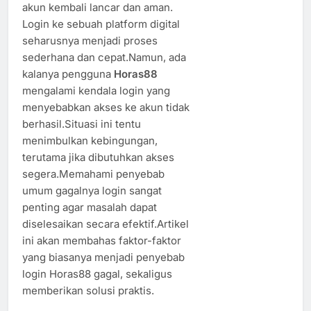
akun kembali lancar dan aman.
Login ke sebuah platform digital
seharusnya menjadi proses
sederhana dan cepat.Namun, ada
kalanya pengguna
Horas88
mengalami kendala login yang
menyebabkan akses ke akun tidak
berhasil.Situasi ini tentu
menimbulkan kebingungan,
terutama jika dibutuhkan akses
segera.Memahami penyebab
umum gagalnya login sangat
penting agar masalah dapat
diselesaikan secara efektif.Artikel
ini akan membahas faktor-faktor
yang biasanya menjadi penyebab
login Horas88 gagal, sekaligus
memberikan solusi praktis.