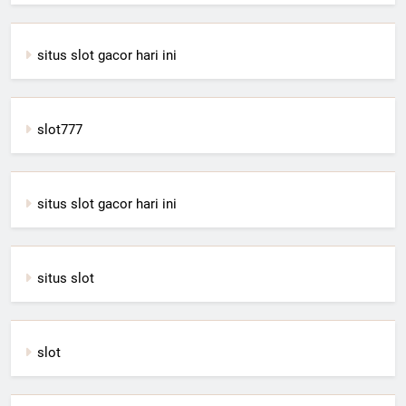
situs slot gacor hari ini
slot777
situs slot gacor hari ini
situs slot
slot