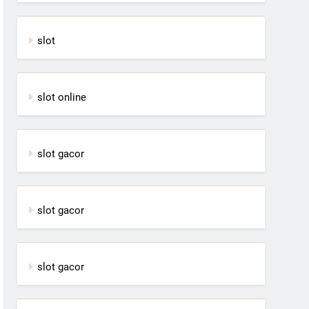
slot
slot online
slot gacor
slot gacor
slot gacor