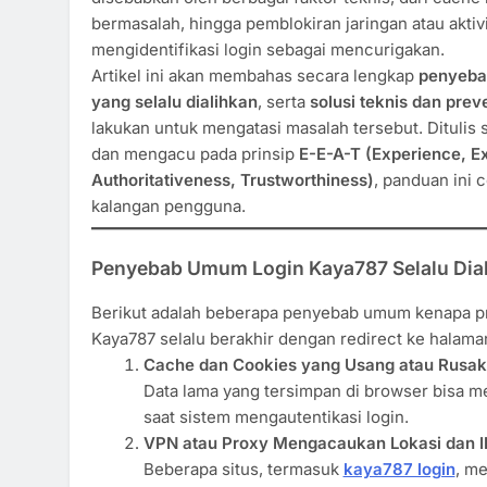
bermasalah, hingga pemblokiran jaringan atau akti
mengidentifikasi login sebagai mencurigakan.
Artikel ini akan membahas secara lengkap
penyeba
yang selalu dialihkan
, serta
solusi teknis dan preve
lakukan untuk mengatasi masalah tersebut. Ditulis
dan mengacu pada prinsip
E-E-A-T (Experience, Ex
Authoritativeness, Trustworthiness)
, panduan ini
kalangan pengguna.
Penyebab Umum Login Kaya787 Selalu Dia
Berikut adalah beberapa penyebab umum kenapa pr
Kaya787 selalu berakhir dengan redirect ke halaman
Cache dan Cookies yang Usang atau Rusak
Data lama yang tersimpan di browser bisa m
saat sistem mengautentikasi login.
VPN atau Proxy Mengacaukan Lokasi dan I
Beberapa situs, termasuk
kaya787 login
, m