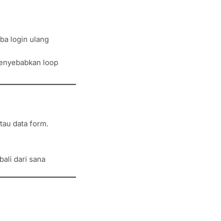
oba login ulang
menyebabkan loop
tau data form.
ali dari sana