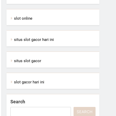
slot online
situs slot gacor hari ini
situs slot gacor
slot gacor hari ini
Search
SEARCH