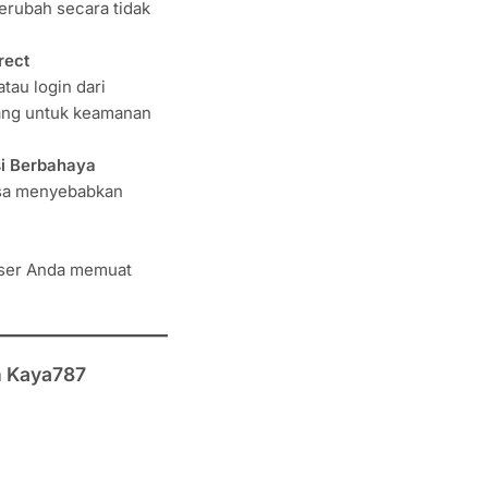
berubah secara tidak
rect
atau login dari
lang untuk keamanan
si Berbahaya
isa menyebabkan
wser Anda memuat
n Kaya787