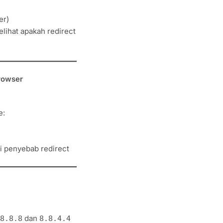
er)
elihat apakah redirect
rowser
e:
si penyebab redirect
dan
8.8.8
8.8.4.4