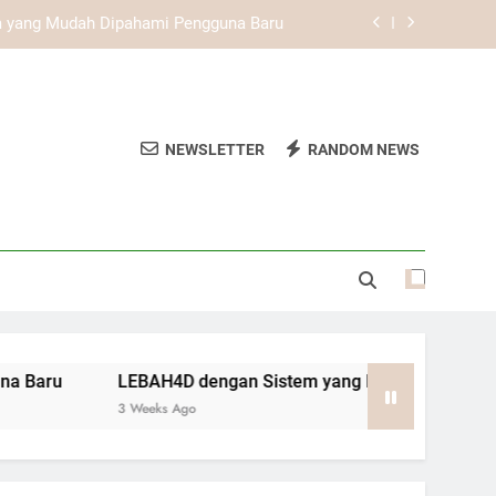
 yang Mudah Dipahami Pengguna Baru
 yang Mudah Dipahami Pengguna Baru
atform Digital dengan Akses Fleksibel
NEWSLETTER
RANDOM NEWS
ang Lebih Terorganisir dan Terkendali
 yang Mudah Dipahami Pengguna Baru
ned Mom. Sumber Inspirasi Untuk Para Ibu.
 yang Mudah Dipahami Pengguna Baru
atform Digital dengan Akses Fleksibel
LEBAH4D dengan Sistem yang Mudah Dipahami Pengguna 
3 Weeks Ago