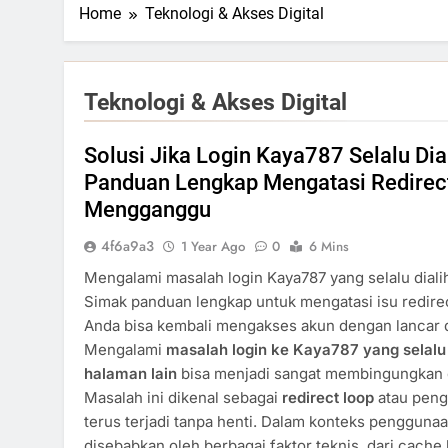
Home
Teknologi & Akses Digital
Teknologi & Akses Digital
Solusi Jika Login Kaya787 Selalu Dia
Panduan Lengkap Mengatasi Redirec
Mengganggu
4f6a9a3
1 Year Ago
0
6 Mins
Mengalami masalah login Kaya787 yang selalu diali
Simak panduan lengkap untuk mengatasi isu redirec
Anda bisa kembali mengakses akun dengan lancar 
Mengalami
masalah login ke Kaya787 yang selalu 
halaman lain
bisa menjadi sangat membingungkan
Masalah ini dikenal sebagai
redirect loop
atau peng
terus terjadi tanpa henti. Dalam konteks penggunaan
disebabkan oleh berbagai faktor teknis, dari cach