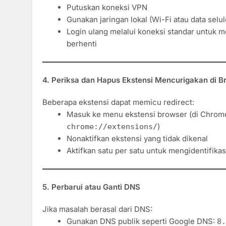
Putuskan koneksi VPN
Gunakan jaringan lokal (Wi-Fi atau data selul
Login ulang melalui koneksi standar untuk m
berhenti
4. Periksa dan Hapus Ekstensi Mencurigakan di B
Beberapa ekstensi dapat memicu redirect:
Masuk ke menu ekstensi browser (di Chrom
)
chrome://extensions/
Nonaktifkan ekstensi yang tidak dikenal
Aktifkan satu per satu untuk mengidentifika
5. Perbarui atau Ganti DNS
Jika masalah berasal dari DNS:
Gunakan DNS publik seperti Google DNS:
8.