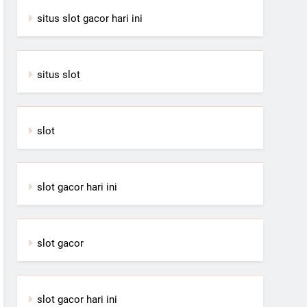
situs slot gacor hari ini
situs slot
slot
slot gacor hari ini
slot gacor
slot gacor hari ini