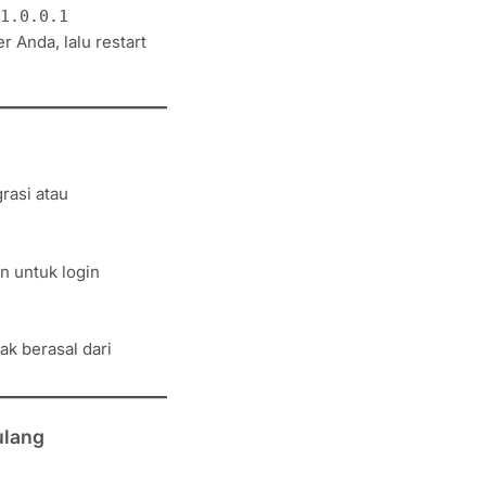
1.0.0.1
r Anda, lalu restart
rasi atau
n untuk login
ak berasal dari
ulang