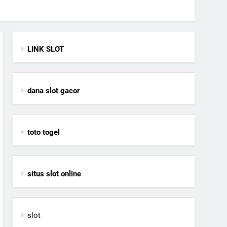
LINK SLOT
dana slot gacor
toto togel
situs slot online
slot