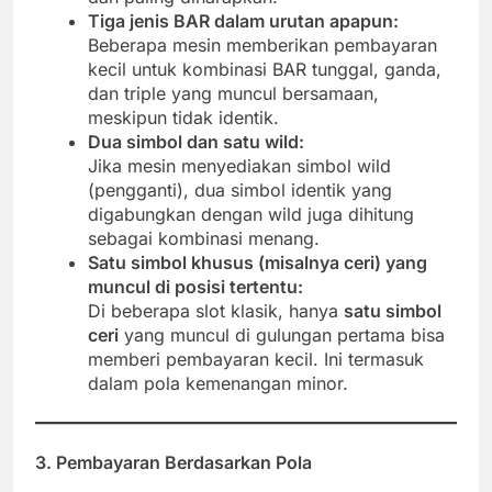
Tiga jenis BAR dalam urutan apapun:
Beberapa mesin memberikan pembayaran
kecil untuk kombinasi BAR tunggal, ganda,
dan triple yang muncul bersamaan,
meskipun tidak identik.
Dua simbol dan satu wild:
Jika mesin menyediakan simbol wild
(pengganti), dua simbol identik yang
digabungkan dengan wild juga dihitung
sebagai kombinasi menang.
Satu simbol khusus (misalnya ceri) yang
muncul di posisi tertentu:
Di beberapa slot klasik, hanya
satu simbol
ceri
yang muncul di gulungan pertama bisa
memberi pembayaran kecil. Ini termasuk
dalam pola kemenangan minor.
3.
Pembayaran Berdasarkan Pola