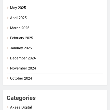
May 2025
April 2025
March 2025
February 2025
January 2025
December 2024
November 2024
October 2024
Categories
Akses Digital