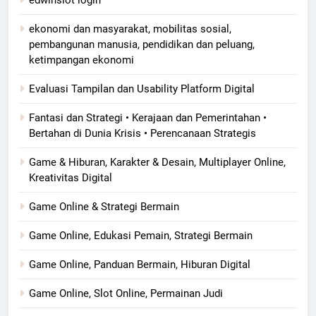
edwinslot login
ekonomi dan masyarakat, mobilitas sosial,
pembangunan manusia, pendidikan dan peluang,
ketimpangan ekonomi
Evaluasi Tampilan dan Usability Platform Digital
Fantasi dan Strategi • Kerajaan dan Pemerintahan •
Bertahan di Dunia Krisis • Perencanaan Strategis
Game & Hiburan, Karakter & Desain, Multiplayer Online,
Kreativitas Digital
Game Online & Strategi Bermain
Game Online, Edukasi Pemain, Strategi Bermain
Game Online, Panduan Bermain, Hiburan Digital
Game Online, Slot Online, Permainan Judi