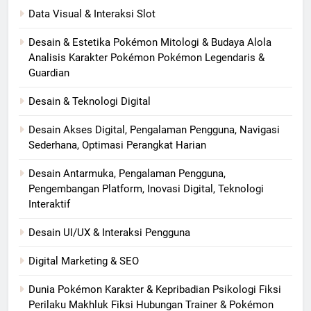
Data Visual & Interaksi Slot
Desain & Estetika Pokémon Mitologi & Budaya Alola
Analisis Karakter Pokémon Pokémon Legendaris &
Guardian
Desain & Teknologi Digital
Desain Akses Digital, Pengalaman Pengguna, Navigasi
Sederhana, Optimasi Perangkat Harian
Desain Antarmuka, Pengalaman Pengguna,
Pengembangan Platform, Inovasi Digital, Teknologi
Interaktif
Desain UI/UX & Interaksi Pengguna
Digital Marketing & SEO
Dunia Pokémon Karakter & Kepribadian Psikologi Fiksi
Perilaku Makhluk Fiksi Hubungan Trainer & Pokémon