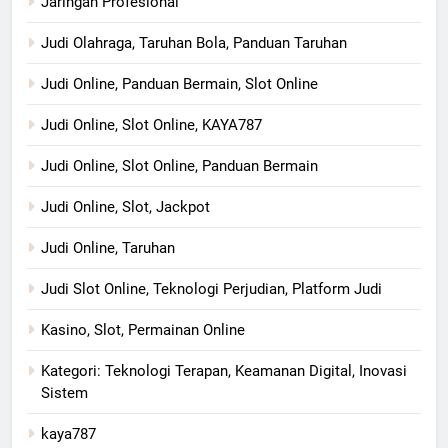
Jaringan Profesional
Judi Olahraga, Taruhan Bola, Panduan Taruhan
Judi Online, Panduan Bermain, Slot Online
Judi Online, Slot Online, KAYA787
Judi Online, Slot Online, Panduan Bermain
Judi Online, Slot, Jackpot
Judi Online, Taruhan
Judi Slot Online, Teknologi Perjudian, Platform Judi
Kasino, Slot, Permainan Online
Kategori: Teknologi Terapan, Keamanan Digital, Inovasi
Sistem
kaya787