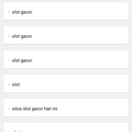
slot gacor
slot gacor
slot gacor
slot
situs slot gacor hari ini