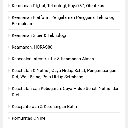
Keamanan Digital, Teknologi, Kaya787, Otentikasi
Keamanan Platform, Pengalaman Pengguna, Teknologi
Permainan
Keamanan Siber & Teknologi
Keamanan, HORAS88
Keandalan Infrastruktur & Keamanan Akses
Kesehatan & Nutrisi, Gaya Hidup Sehat, Pengembangan
Diri, Well-Being, Pola Hidup Seimbang
Kesehatan dan Kebugaran, Gaya Hidup Sehat, Nutrisi dan
Diet
Kesejahteraan & Ketenangan Batin
Komunitas Online