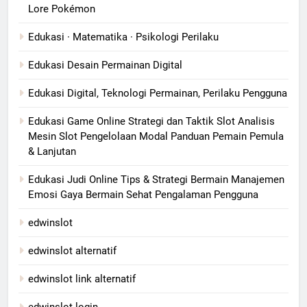
Lore Pokémon
Edukasi · Matematika · Psikologi Perilaku
Edukasi Desain Permainan Digital
Edukasi Digital, Teknologi Permainan, Perilaku Pengguna
Edukasi Game Online Strategi dan Taktik Slot Analisis
Mesin Slot Pengelolaan Modal Panduan Pemain Pemula
& Lanjutan
Edukasi Judi Online Tips & Strategi Bermain Manajemen
Emosi Gaya Bermain Sehat Pengalaman Pengguna
edwinslot
edwinslot alternatif
edwinslot link alternatif