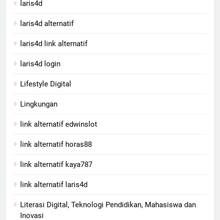
laris4d
laris4d alternatif
laris4d link alternatif
laris4d login
Lifestyle Digital
Lingkungan
link alternatif edwinslot
link alternatif horas88
link alternatif kaya787
link alternatif laris4d
Literasi Digital, Teknologi Pendidikan, Mahasiswa dan
Inovasi