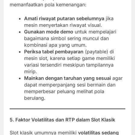
memanfaatkan pola kemenangan:
Amati riwayat putaran sebelumnya
jika
mesin menyertakan riwayat visual.
Gunakan mode demo
untuk mempelajari
bagaimana simbol sering muncul dan
kombinasi apa yang umum.
Periksa tabel pembayaran
(paytable) di
mesin slot, karena setiap game memiliki
variasi tersendiri meskipun tampilannya
mirip.
Mainkan dengan taruhan yang sesuai
agar
dapat memperpanjang sesi bermain dan
memperbesar peluang melihat pola
berulang.
5.
Faktor Volatilitas dan RTP dalam Slot Klasik
Slot klasik umumnya memiliki
volatilitas sedang