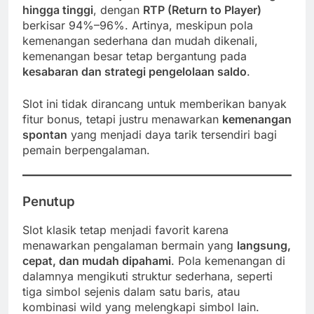
hingga tinggi
, dengan
RTP (Return to Player)
berkisar 94%–96%. Artinya, meskipun pola
kemenangan sederhana dan mudah dikenali,
kemenangan besar tetap bergantung pada
kesabaran dan strategi pengelolaan saldo
.
Slot ini tidak dirancang untuk memberikan banyak
fitur bonus, tetapi justru menawarkan
kemenangan
spontan
yang menjadi daya tarik tersendiri bagi
pemain berpengalaman.
Penutup
Slot klasik tetap menjadi favorit karena
menawarkan pengalaman bermain yang
langsung,
cepat, dan mudah dipahami
. Pola kemenangan di
dalamnya mengikuti struktur sederhana, seperti
tiga simbol sejenis dalam satu baris, atau
kombinasi wild yang melengkapi simbol lain.