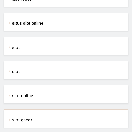
situs slot online
slot
slot
slot online
slot gacor