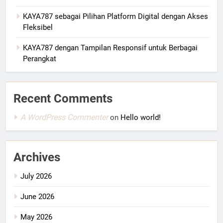
KAYA787 sebagai Pilihan Platform Digital dengan Akses
Fleksibel
KAYA787 dengan Tampilan Responsif untuk Berbagai
Perangkat
Recent Comments
A WordPress Commenter
on
Hello world!
Archives
July 2026
June 2026
May 2026