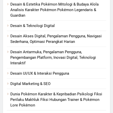
Desain & Estetika Pokémon Mitologi & Budaya Alola
Analisis Karakter Pokémon Pokémon Legendaris &
Guardian
Desain & Teknologi Digital
Desain Akses Digital, Pengalaman Pengguna, Navigasi
Sederhana, Optimasi Perangkat Harian
Desain Antarmuka, Pengalaman Pengguna,
Pengembangan Platform, Inovasi Digital, Teknologi
Interaktif
Desain UI/UX & Interaksi Pengguna
Digital Marketing & SEO
Dunia Pokémon Karakter & Kepribadian Psikologi Fiksi
Perilaku Makhluk Fiksi Hubungan Trainer & Pokémon
Lore Pokémon