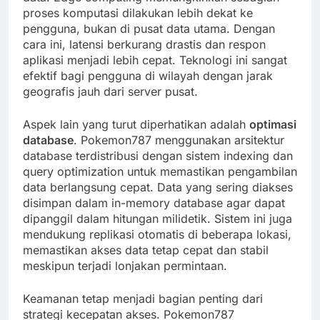
proses komputasi dilakukan lebih dekat ke
pengguna, bukan di pusat data utama. Dengan
cara ini, latensi berkurang drastis dan respon
aplikasi menjadi lebih cepat. Teknologi ini sangat
efektif bagi pengguna di wilayah dengan jarak
geografis jauh dari server pusat.
Aspek lain yang turut diperhatikan adalah
optimasi
database
. Pokemon787 menggunakan arsitektur
database terdistribusi dengan sistem indexing dan
query optimization untuk memastikan pengambilan
data berlangsung cepat. Data yang sering diakses
disimpan dalam in-memory database agar dapat
dipanggil dalam hitungan milidetik. Sistem ini juga
mendukung replikasi otomatis di beberapa lokasi,
memastikan akses data tetap cepat dan stabil
meskipun terjadi lonjakan permintaan.
Keamanan tetap menjadi bagian penting dari
strategi kecepatan akses. Pokemon787