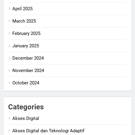
April 2025
March 2025
February 2025
January 2025
December 2024
November 2024
October 2024
Categories
Akses Digital
Akses Digital dan Teknologi Adaptif