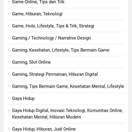
Game Online, Tips dan Trik
Game, Hiburan, Teknologi
Game, Hobi, Lifestyle, Tips & Trik, Strategi
Gaming / Technology / Narrative Design
Gaming, Kesehatan, Lifestyle, Tips Bermain Game
Gaming, Slot Online
Gaming, Strategi Permainan, Hiburan Digital
Gaming, Tips Bermain Game, Kesehatan Mental, Lifestyle
Gaya Hidup
Gaya Hidup Digital, Inovasi Teknologi, Komunitas Online,
Kesehatan Mental, Hiburan Modern
Gaya Hidup, Hiburan, Judi Online