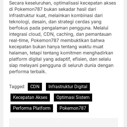
Secara keseluruhan, optimalisasi kecepatan akses
di Pokemon787 bukan sekadar hasil dari
infrastruktur kuat, melainkan kombinasi dari
teknologi, desain, dan strategi cerdas yang
berfokus pada pengalaman pengguna. Melalui
integrasi cloud, CDN, caching, dan pemantauan
real-time, Pokemon787 membuktikan bahwa
kecepatan bukan hanya tentang waktu muat
halaman, tetapi tentang komitmen menghadirkan
platform digital yang adaptif, efisien, dan selalu
siap melayani pengguna di seluruh dunia dengan
performa terbaik.
Tagged:
CDN
Infrastruktur Digital
Kecepatan Akses
Optimasi Sistem
Performa Platform
Pokemon787