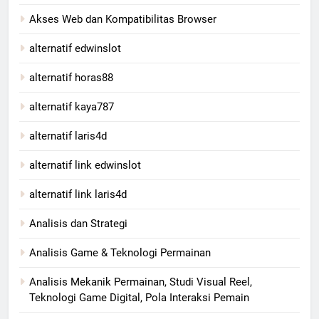
Akses Web dan Kompatibilitas Browser
alternatif edwinslot
alternatif horas88
alternatif kaya787
alternatif laris4d
alternatif link edwinslot
alternatif link laris4d
Analisis dan Strategi
Analisis Game & Teknologi Permainan
Analisis Mekanik Permainan, Studi Visual Reel,
Teknologi Game Digital, Pola Interaksi Pemain