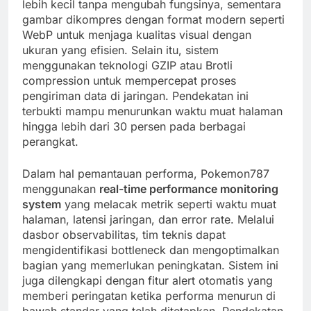
lebih kecil tanpa mengubah fungsinya, sementara
gambar dikompres dengan format modern seperti
WebP untuk menjaga kualitas visual dengan
ukuran yang efisien. Selain itu, sistem
menggunakan teknologi GZIP atau Brotli
compression untuk mempercepat proses
pengiriman data di jaringan. Pendekatan ini
terbukti mampu menurunkan waktu muat halaman
hingga lebih dari 30 persen pada berbagai
perangkat.
Dalam hal pemantauan performa, Pokemon787
menggunakan
real-time performance monitoring
system
yang melacak metrik seperti waktu muat
halaman, latensi jaringan, dan error rate. Melalui
dasbor observabilitas, tim teknis dapat
mengidentifikasi bottleneck dan mengoptimalkan
bagian yang memerlukan peningkatan. Sistem ini
juga dilengkapi dengan fitur alert otomatis yang
memberi peringatan ketika performa menurun di