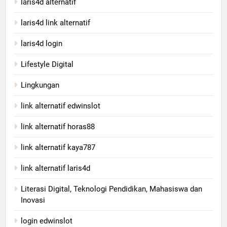
laris4d alternatif
laris4d link alternatif
laris4d login
Lifestyle Digital
Lingkungan
link alternatif edwinslot
link alternatif horas88
link alternatif kaya787
link alternatif laris4d
Literasi Digital, Teknologi Pendidikan, Mahasiswa dan
Inovasi
login edwinslot