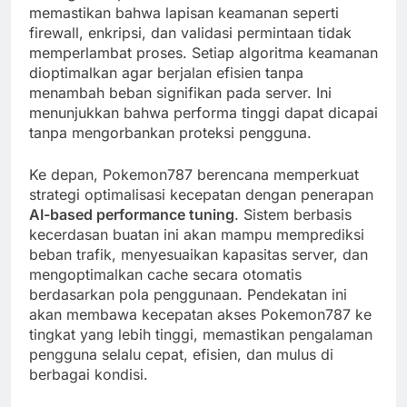
memastikan bahwa lapisan keamanan seperti
firewall, enkripsi, dan validasi permintaan tidak
memperlambat proses. Setiap algoritma keamanan
dioptimalkan agar berjalan efisien tanpa
menambah beban signifikan pada server. Ini
menunjukkan bahwa performa tinggi dapat dicapai
tanpa mengorbankan proteksi pengguna.
Ke depan, Pokemon787 berencana memperkuat
strategi optimalisasi kecepatan dengan penerapan
AI-based performance tuning
. Sistem berbasis
kecerdasan buatan ini akan mampu memprediksi
beban trafik, menyesuaikan kapasitas server, dan
mengoptimalkan cache secara otomatis
berdasarkan pola penggunaan. Pendekatan ini
akan membawa kecepatan akses Pokemon787 ke
tingkat yang lebih tinggi, memastikan pengalaman
pengguna selalu cepat, efisien, dan mulus di
berbagai kondisi.