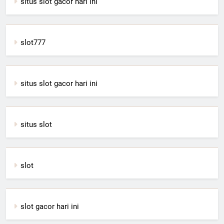
situs slot gacor hari ini
slot777
situs slot gacor hari ini
situs slot
slot
slot gacor hari ini