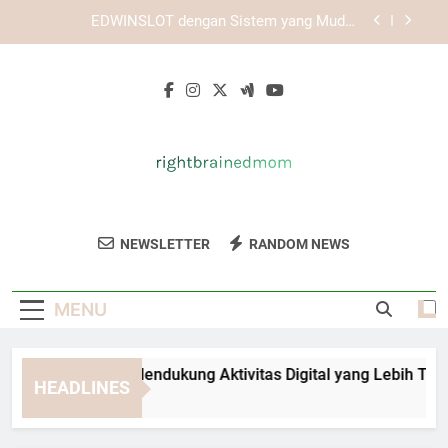
Skip
LEBAH4D dengan Sistem yang Mudah Dipahami
to
Pengguna Baru
content
KAYA787 sebagai Pilihan Platform Digital dengan
Akses Fleksibel
LEBAH4D untuk Mendukung Aktivitas Digital yang
Lebih Terorganisir dan Terkendali
EDWINSLOT dengan Sistem yang Mudah
Dipahami Pengguna Baru
LEBAH4D dengan Sistem yang Mudah Dipahami
Pengguna Baru
Right Brained
Temukan Tips Parenting, Kreatifitas, Dan
KAYA787 sebagai Pilihan Platform Digital dengan
NEWSLETTER
RANDOM NEWS
Mom
Akses Fleksibel
Inspirasi Hidup Dari Right Brained Mom.
Sumber Inspirasi Untuk Para Ibu.
MENU
BAH4D untuk Mendukung Aktivitas Digital yang Lebih Terorgan
HEADLINES
Weeks Ago