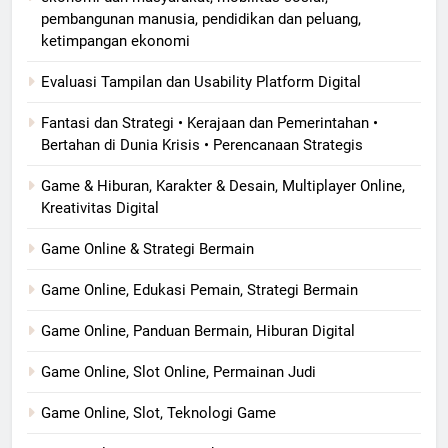
pembangunan manusia, pendidikan dan peluang,
ketimpangan ekonomi
Evaluasi Tampilan dan Usability Platform Digital
Fantasi dan Strategi • Kerajaan dan Pemerintahan •
Bertahan di Dunia Krisis • Perencanaan Strategis
Game & Hiburan, Karakter & Desain, Multiplayer Online,
Kreativitas Digital
Game Online & Strategi Bermain
Game Online, Edukasi Pemain, Strategi Bermain
Game Online, Panduan Bermain, Hiburan Digital
Game Online, Slot Online, Permainan Judi
Game Online, Slot, Teknologi Game