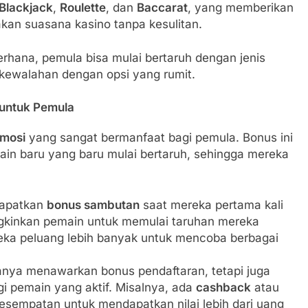
Blackjack
,
Roulette
, dan
Baccarat
, yang memberikan
an suasana kasino tanpa kesulitan.
rhana, pemula bisa mulai bertaruh dengan jenis
kewalahan dengan opsi yang rumit.
untuk Pemula
omosi
yang sangat bermanfaat bagi pemula. Bonus ini
n baru yang baru mulai bertaruh, sehingga mereka
dapatkan
bonus sambutan
saat mereka pertama kali
gkinkan pemain untuk memulai taruhan mereka
ka peluang lebih banyak untuk mencoba berbagai
hanya menawarkan bonus pendaftaran, tetapi juga
i pemain yang aktif. Misalnya, ada
cashback
atau
sempatan untuk mendapatkan nilai lebih dari uang