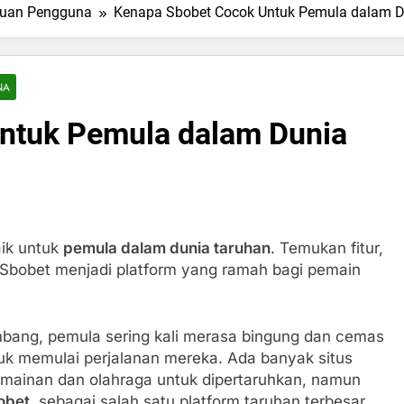
duan Pengguna
Kenapa Sbobet Cocok Untuk Pemula dalam D
NA
ntuk Pemula dalam Dunia
aik untuk
pemula dalam dunia taruhan
. Temukan fitur,
bobet menjadi platform yang ramah bagi pemain
mbang, pemula sering kali merasa bingung dan cemas
tuk memulai perjalanan mereka. Ada banyak situs
rmainan dan olahraga untuk dipertaruhkan, namun
obet
, sebagai salah satu platform taruhan terbesar