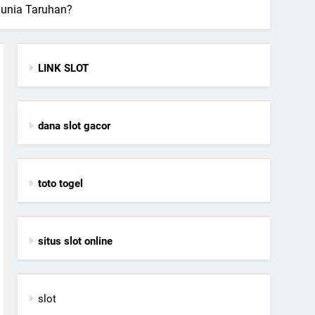
unia Taruhan?
LINK SLOT
dana slot gacor
toto togel
situs slot online
slot