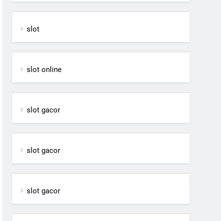
slot
slot online
slot gacor
slot gacor
slot gacor