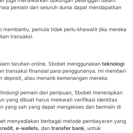
bet juga menawarkan dukungan pelanggan dalam
hwa pemain dari seluruh dunia dapat mendapatkan
 membantu, pemula tidak perlu khawatir jika mereka
kan transaksi.
alam taruhan online. Sbobet menggunakan
teknologi
an transaksi finansial para penggunanya. Ini memberi
n deposit, atau menarik kemenangan mereka.
lindungi pemain dari penipuan, Sbobet menerapkan
un yang dibuat harus melewati verifikasi identitas
n yang sah yang dapat mengakses dan bermain di
bet menyediakan berbagai metode pembayaran yang
kredit
,
e-wallets
, dan
transfer bank
, untuk