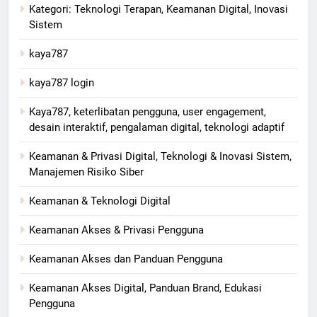
Kategori: Teknologi Terapan, Keamanan Digital, Inovasi
Sistem
kaya787
kaya787 login
Kaya787, keterlibatan pengguna, user engagement,
desain interaktif, pengalaman digital, teknologi adaptif
Keamanan & Privasi Digital, Teknologi & Inovasi Sistem,
Manajemen Risiko Siber
Keamanan & Teknologi Digital
Keamanan Akses & Privasi Pengguna
Keamanan Akses dan Panduan Pengguna
Keamanan Akses Digital, Panduan Brand, Edukasi
Pengguna