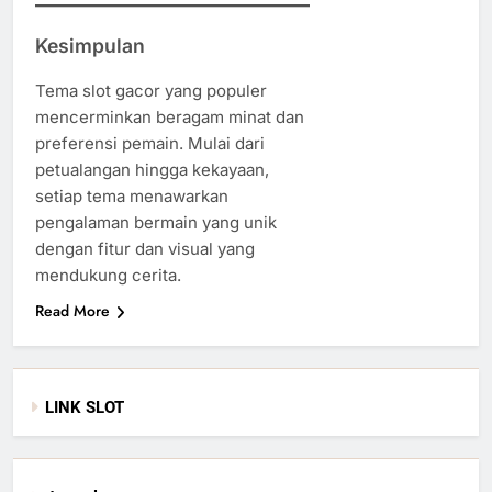
Kesimpulan
Tema slot gacor yang populer
mencerminkan beragam minat dan
preferensi pemain. Mulai dari
petualangan hingga kekayaan,
setiap tema menawarkan
pengalaman bermain yang unik
dengan fitur dan visual yang
mendukung cerita.
Read More
LINK SLOT