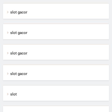
slot gacor
slot gacor
slot gacor
slot gacor
slot