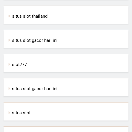
situs slot thailand
situs slot gacor hari ini
slot777
situs slot gacor hari ini
situs slot