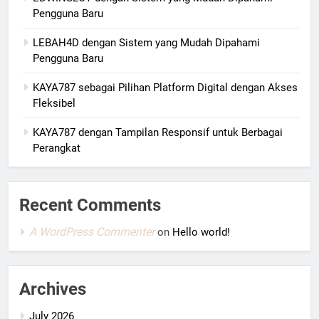
Pengguna Baru
LEBAH4D dengan Sistem yang Mudah Dipahami
Pengguna Baru
KAYA787 sebagai Pilihan Platform Digital dengan Akses
Fleksibel
KAYA787 dengan Tampilan Responsif untuk Berbagai
Perangkat
Recent Comments
A WordPress Commenter
on
Hello world!
Archives
July 2026