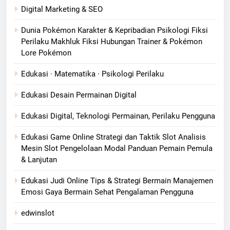
Digital Marketing & SEO
Dunia Pokémon Karakter & Kepribadian Psikologi Fiksi
Perilaku Makhluk Fiksi Hubungan Trainer & Pokémon
Lore Pokémon
Edukasi · Matematika · Psikologi Perilaku
Edukasi Desain Permainan Digital
Edukasi Digital, Teknologi Permainan, Perilaku Pengguna
Edukasi Game Online Strategi dan Taktik Slot Analisis
Mesin Slot Pengelolaan Modal Panduan Pemain Pemula
& Lanjutan
Edukasi Judi Online Tips & Strategi Bermain Manajemen
Emosi Gaya Bermain Sehat Pengalaman Pengguna
edwinslot