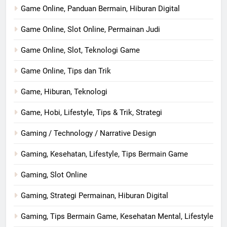
Game Online, Panduan Bermain, Hiburan Digital
Game Online, Slot Online, Permainan Judi
Game Online, Slot, Teknologi Game
Game Online, Tips dan Trik
Game, Hiburan, Teknologi
Game, Hobi, Lifestyle, Tips & Trik, Strategi
Gaming / Technology / Narrative Design
Gaming, Kesehatan, Lifestyle, Tips Bermain Game
Gaming, Slot Online
Gaming, Strategi Permainan, Hiburan Digital
Gaming, Tips Bermain Game, Kesehatan Mental, Lifestyle