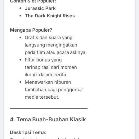
Contoh Slot Populer:
Jurassic Park
The Dark Knight Rises
Mengapa Populer?
Grafis dan suara yang
langsung mengingatkan
pada film atau acara aslinya.
Fitur bonus yang
terinspirasi dari momen
ikonik dalam cerita.
Menawarkan hiburan
tambahan bagi penggemar
media tersebut.
4. Tema Buah-Buahan Klasik
Deskripsi Tema: