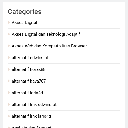
Categories
Akses Digital
Akses Digital dan Teknologi Adaptif
Akses Web dan Kompatibilitas Browser
alternatif edwinslot
alternatif horas88
alternatif kaya787
alternatif laris4d
alternatif link edwinslot
alternatif link laris4d