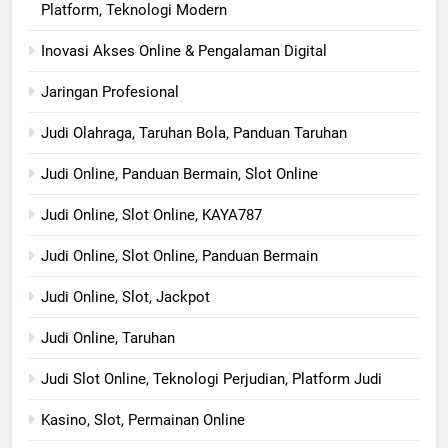
Platform, Teknologi Modern
Inovasi Akses Online & Pengalaman Digital
Jaringan Profesional
Judi Olahraga, Taruhan Bola, Panduan Taruhan
Judi Online, Panduan Bermain, Slot Online
Judi Online, Slot Online, KAYA787
Judi Online, Slot Online, Panduan Bermain
Judi Online, Slot, Jackpot
Judi Online, Taruhan
Judi Slot Online, Teknologi Perjudian, Platform Judi
Kasino, Slot, Permainan Online