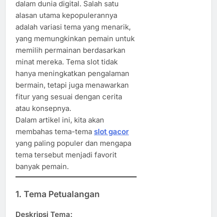
dalam dunia digital. Salah satu
alasan utama kepopulerannya
adalah variasi tema yang menarik,
yang memungkinkan pemain untuk
memilih permainan berdasarkan
minat mereka. Tema slot tidak
hanya meningkatkan pengalaman
bermain, tetapi juga menawarkan
fitur yang sesuai dengan cerita
atau konsepnya.
Dalam artikel ini, kita akan
membahas tema-tema
slot gacor
yang paling populer dan mengapa
tema tersebut menjadi favorit
banyak pemain.
1. Tema Petualangan
Deskripsi Tema: