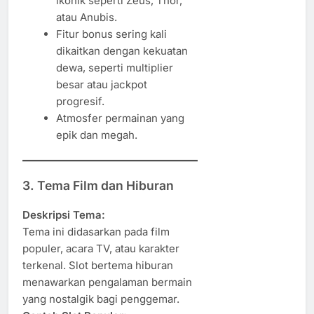
ikonik seperti Zeus, Thor,
atau Anubis.
Fitur bonus sering kali
dikaitkan dengan kekuatan
dewa, seperti multiplier
besar atau jackpot
progresif.
Atmosfer permainan yang
epik dan megah.
3. Tema Film dan Hiburan
Deskripsi Tema:
Tema ini didasarkan pada film
populer, acara TV, atau karakter
terkenal. Slot bertema hiburan
menawarkan pengalaman bermain
yang nostalgik bagi penggemar.