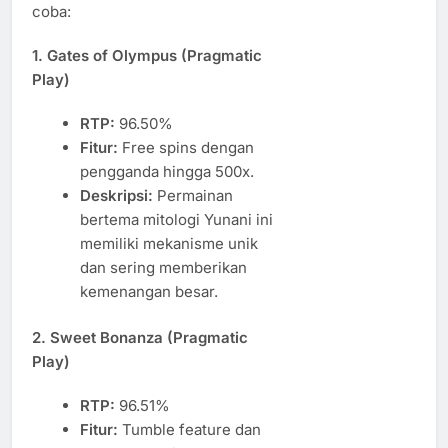
coba:
1. Gates of Olympus (Pragmatic
Play)
RTP:
96.50%
Fitur:
Free spins dengan
pengganda hingga 500x.
Deskripsi:
Permainan
bertema mitologi Yunani ini
memiliki mekanisme unik
dan sering memberikan
kemenangan besar.
2. Sweet Bonanza (Pragmatic
Play)
RTP:
96.51%
Fitur:
Tumble feature dan