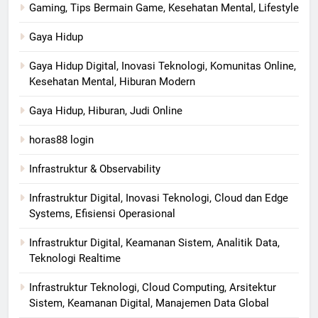
Gaming, Tips Bermain Game, Kesehatan Mental, Lifestyle
Gaya Hidup
Gaya Hidup Digital, Inovasi Teknologi, Komunitas Online,
Kesehatan Mental, Hiburan Modern
Gaya Hidup, Hiburan, Judi Online
horas88 login
Infrastruktur & Observability
Infrastruktur Digital, Inovasi Teknologi, Cloud dan Edge
Systems, Efisiensi Operasional
Infrastruktur Digital, Keamanan Sistem, Analitik Data,
Teknologi Realtime
Infrastruktur Teknologi, Cloud Computing, Arsitektur
Sistem, Keamanan Digital, Manajemen Data Global