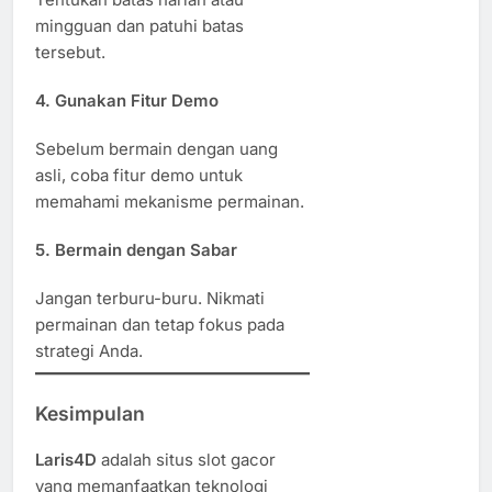
mingguan dan patuhi batas
tersebut.
4. Gunakan Fitur Demo
Sebelum bermain dengan uang
asli, coba fitur demo untuk
memahami mekanisme permainan.
5. Bermain dengan Sabar
Jangan terburu-buru. Nikmati
permainan dan tetap fokus pada
strategi Anda.
Kesimpulan
Laris4D
adalah situs slot gacor
yang memanfaatkan teknologi