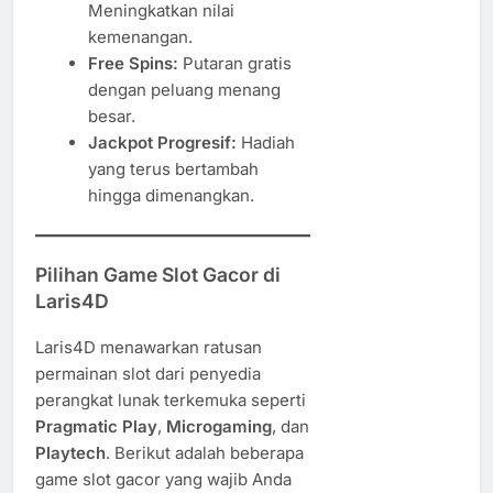
Meningkatkan nilai
kemenangan.
Free Spins:
Putaran gratis
dengan peluang menang
besar.
Jackpot Progresif:
Hadiah
yang terus bertambah
hingga dimenangkan.
Pilihan Game Slot Gacor di
Laris4D
Laris4D menawarkan ratusan
permainan slot dari penyedia
perangkat lunak terkemuka seperti
Pragmatic Play
,
Microgaming
, dan
Playtech
. Berikut adalah beberapa
game slot gacor yang wajib Anda