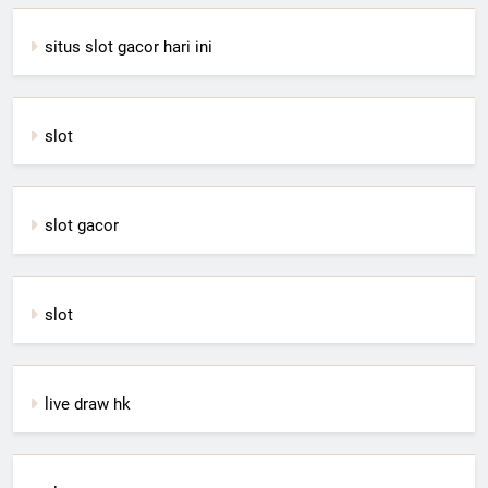
situs slot gacor hari ini
slot
slot gacor
slot
live draw hk