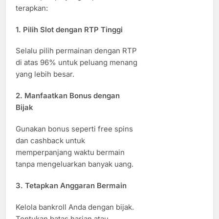
terapkan:
1. Pilih Slot dengan RTP Tinggi
Selalu pilih permainan dengan RTP
di atas 96% untuk peluang menang
yang lebih besar.
2. Manfaatkan Bonus dengan
Bijak
Gunakan bonus seperti free spins
dan cashback untuk
memperpanjang waktu bermain
tanpa mengeluarkan banyak uang.
3. Tetapkan Anggaran Bermain
Kelola bankroll Anda dengan bijak.
Tentukan batas harian atau