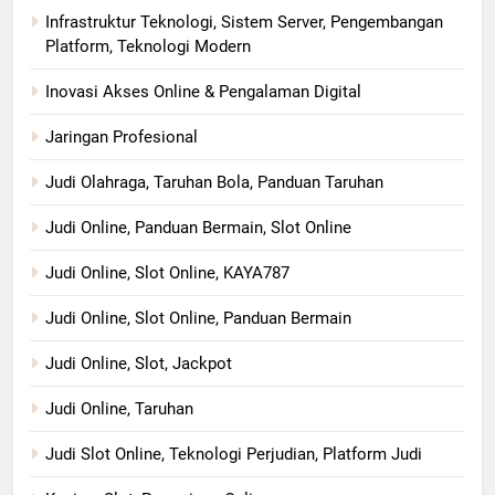
Infrastruktur Teknologi, Sistem Server, Pengembangan
Platform, Teknologi Modern
Inovasi Akses Online & Pengalaman Digital
Jaringan Profesional
Judi Olahraga, Taruhan Bola, Panduan Taruhan
Judi Online, Panduan Bermain, Slot Online
Judi Online, Slot Online, KAYA787
Judi Online, Slot Online, Panduan Bermain
Judi Online, Slot, Jackpot
Judi Online, Taruhan
Judi Slot Online, Teknologi Perjudian, Platform Judi