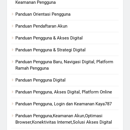
Keamanan Pengguna
Panduan Orientasi Pengguna
Panduan Pendaftaran Akun
Panduan Pengguna & Akses Digital
Panduan Pengguna & Strategi Digital
Panduan Pengguna Baru, Navigasi Digital, Platform
Ramah Pengguna
Panduan Pengguna Digital
Panduan Pengguna, Akses Digital, Platform Online
Panduan Pengguna, Login dan Keamanan Kaya787
Panduan Pengguna,Keamanan Akun,Optimasi
Browser,Konektivitas Internet,Solusi Akses Digital