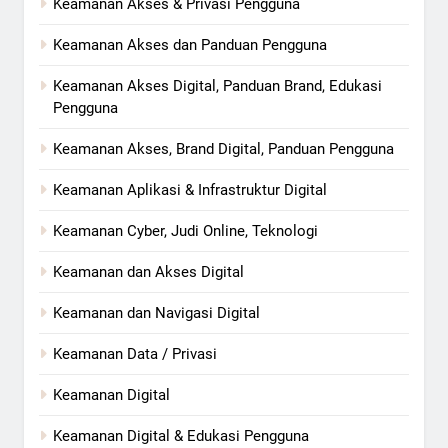
Keamanan Akses & Privasi Pengguna
Keamanan Akses dan Panduan Pengguna
Keamanan Akses Digital, Panduan Brand, Edukasi
Pengguna
Keamanan Akses, Brand Digital, Panduan Pengguna
Keamanan Aplikasi & Infrastruktur Digital
Keamanan Cyber, Judi Online, Teknologi
Keamanan dan Akses Digital
Keamanan dan Navigasi Digital
Keamanan Data / Privasi
Keamanan Digital
Keamanan Digital & Edukasi Pengguna