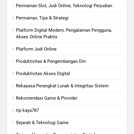
Permainan Slot, Judi Online, Teknologi Perjudian
Permainan, Tips & Strategi
Platform Digital Modern, Pengalaman Pengguna,
Akses Online Praktis
Platform Judi Online
Produktivitas & Pengembangan Diri
Produktivitas Akses Digital
Rekayasa Perangkat Lunak & Integritas Sistem
Rekomendasi Game & Provider
rtp kaya787
Sejarah & Teknologi Game