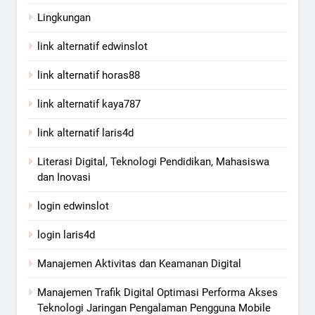
Lingkungan
link alternatif edwinslot
link alternatif horas88
link alternatif kaya787
link alternatif laris4d
Literasi Digital, Teknologi Pendidikan, Mahasiswa
dan Inovasi
login edwinslot
login laris4d
Manajemen Aktivitas dan Keamanan Digital
Manajemen Trafik Digital Optimasi Performa Akses
Teknologi Jaringan Pengalaman Pengguna Mobile