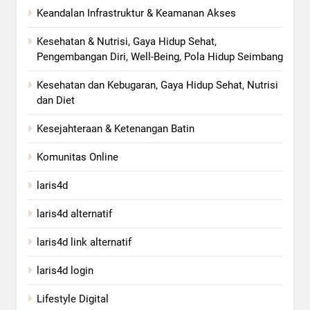
Keandalan Infrastruktur & Keamanan Akses
Kesehatan & Nutrisi, Gaya Hidup Sehat,
Pengembangan Diri, Well-Being, Pola Hidup Seimbang
Kesehatan dan Kebugaran, Gaya Hidup Sehat, Nutrisi
dan Diet
Kesejahteraan & Ketenangan Batin
Komunitas Online
laris4d
laris4d alternatif
laris4d link alternatif
laris4d login
Lifestyle Digital