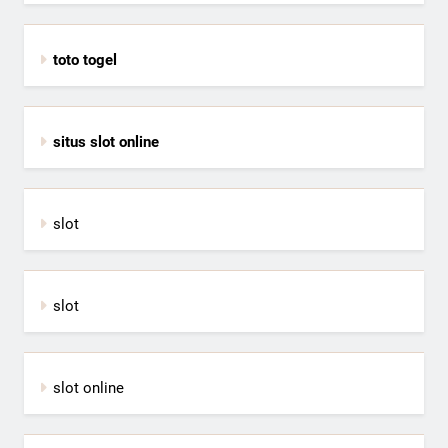
toto togel
situs slot online
slot
slot
slot online