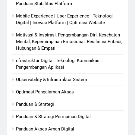
Panduan Stabilitas Platform
Mobile Experience | User Experience | Teknologi
Digital | Inovasi Platform | Optimasi Website
Motivasi & Inspirasi, Pengembangan Diri, Kesehatan
Mental, Kepemimpinan Emosional, Resiliensi Pribadi,
Hubungan & Empati
nfrastruktur Digital, Teknologi Komunikasi,
Pengembangan Aplikasi
Observability & Infrastruktur Sistem
Optimasi Pengalaman Akses
Panduan & Strategi
Panduan & Strategi Permainan Digital
Panduan Akses Aman Digital