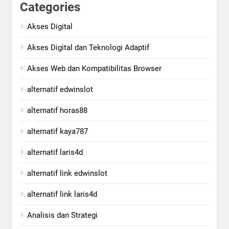
Categories
Akses Digital
Akses Digital dan Teknologi Adaptif
Akses Web dan Kompatibilitas Browser
alternatif edwinslot
alternatif horas88
alternatif kaya787
alternatif laris4d
alternatif link edwinslot
alternatif link laris4d
Analisis dan Strategi