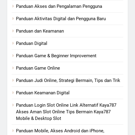
Panduan Akses dan Pengalaman Pengguna
Panduan Aktivitas Digital dan Pengguna Baru
Panduan dan Keamanan
Panduan Digital
Panduan Game & Beginner Improvement
Panduan Game Online
Panduan Judi Online, Strategi Bermain, Tips dan Trik
Panduan Keamanan Digital
Panduan Login Slot Online Link Alternatif Kaya787
Akses Aman Slot Online Tips Bermain Kaya787
Mobile & Desktop Slot
Panduan Mobile, Akses Android dan iPhone,