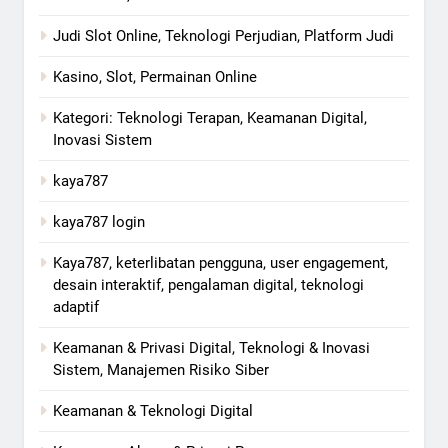
Judi Slot Online, Teknologi Perjudian, Platform Judi
Kasino, Slot, Permainan Online
Kategori: Teknologi Terapan, Keamanan Digital,
Inovasi Sistem
kaya787
kaya787 login
Kaya787, keterlibatan pengguna, user engagement,
desain interaktif, pengalaman digital, teknologi
adaptif
Keamanan & Privasi Digital, Teknologi & Inovasi
Sistem, Manajemen Risiko Siber
Keamanan & Teknologi Digital