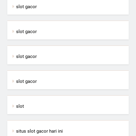
slot gacor
slot gacor
slot gacor
slot gacor
slot
situs slot gacor hari ini