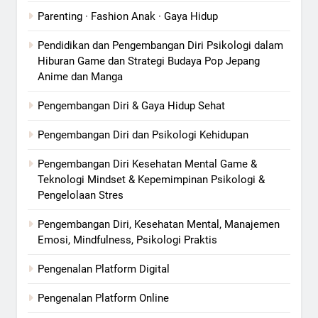
Parenting · Fashion Anak · Gaya Hidup
Pendidikan dan Pengembangan Diri Psikologi dalam
Hiburan Game dan Strategi Budaya Pop Jepang
Anime dan Manga
Pengembangan Diri & Gaya Hidup Sehat
Pengembangan Diri dan Psikologi Kehidupan
Pengembangan Diri Kesehatan Mental Game &
Teknologi Mindset & Kepemimpinan Psikologi &
Pengelolaan Stres
Pengembangan Diri, Kesehatan Mental, Manajemen
Emosi, Mindfulness, Psikologi Praktis
Pengenalan Platform Digital
Pengenalan Platform Online