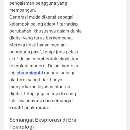
pengalaman pengguna yang
membangun.
Generasi muda dikenal sebagai
kelompok paling adaptif terhadap
perubahan, khususnya dalam dunia
digital yang terus berkembang.
Mereka tidak hanya menjadi
pengguna pasif, tetapi juga pelaku
aktif dalam membentuk ekosistem
teknologi modern. Dalam konteks
ini,
champion4d
muncul sebagai
platform yang tidak hanya
menyediakan layanan hiburan
digital, tetapi juga menjadi ruang
lahirnya
inovasi dan semangat
kreatif anak muda
.
Semangat Eksplorasi di Era
Teknologi