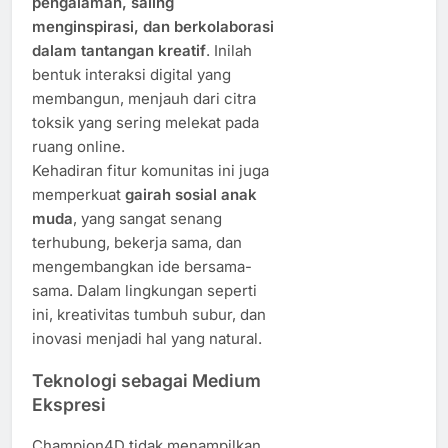
pengalaman, saling
menginspirasi, dan berkolaborasi
dalam tantangan kreatif
. Inilah
bentuk interaksi digital yang
membangun, menjauh dari citra
toksik yang sering melekat pada
ruang online.
Kehadiran fitur komunitas ini juga
memperkuat
gairah sosial anak
muda
, yang sangat senang
terhubung, bekerja sama, dan
mengembangkan ide bersama-
sama. Dalam lingkungan seperti
ini, kreativitas tumbuh subur, dan
inovasi menjadi hal yang natural.
Teknologi sebagai Medium
Ekspresi
Champion4D tidak menampilkan