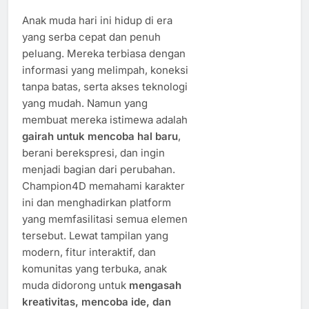
Anak muda hari ini hidup di era
yang serba cepat dan penuh
peluang. Mereka terbiasa dengan
informasi yang melimpah, koneksi
tanpa batas, serta akses teknologi
yang mudah. Namun yang
membuat mereka istimewa adalah
gairah untuk mencoba hal baru
,
berani berekspresi, dan ingin
menjadi bagian dari perubahan.
Champion4D memahami karakter
ini dan menghadirkan platform
yang memfasilitasi semua elemen
tersebut. Lewat tampilan yang
modern, fitur interaktif, dan
komunitas yang terbuka, anak
muda didorong untuk
mengasah
kreativitas, mencoba ide, dan