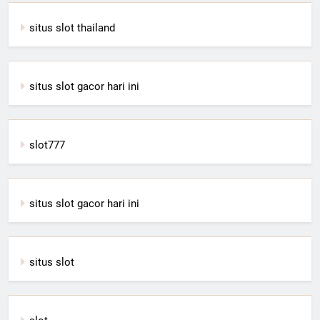
situs slot thailand
situs slot gacor hari ini
slot777
situs slot gacor hari ini
situs slot