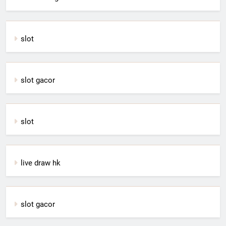
slot
slot gacor
slot
live draw hk
slot gacor