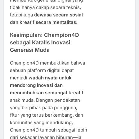
tidak hanya cakap secara teknis,
tetapi juga
dewasa secara sosial
dan kreatif secara mentalitas.
Kesimpulan: Champion4D
sebagai Katalis Inovasi
Generasi Muda
Champion4D membuktikan bahwa
sebuah platform digital dapat
menjadi
wadah nyata untuk
mendorong inovasi dan
menumbuhkan semangat kreatif
anak muda. Dengan pendekatan
yang berpihak pada pengguna,
fitur yang terus berkembang, dan
komunitas yang mendukung,
Champion4D tumbuh sebagai lebih
dari sekadar layanan hiburan—ia