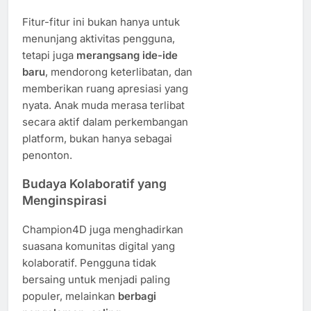
Fitur-fitur ini bukan hanya untuk
menunjang aktivitas pengguna,
tetapi juga
merangsang ide-ide
baru
, mendorong keterlibatan, dan
memberikan ruang apresiasi yang
nyata. Anak muda merasa terlibat
secara aktif dalam perkembangan
platform, bukan hanya sebagai
penonton.
Budaya Kolaboratif yang
Menginspirasi
Champion4D juga menghadirkan
suasana komunitas digital yang
kolaboratif. Pengguna tidak
bersaing untuk menjadi paling
populer, melainkan
berbagi