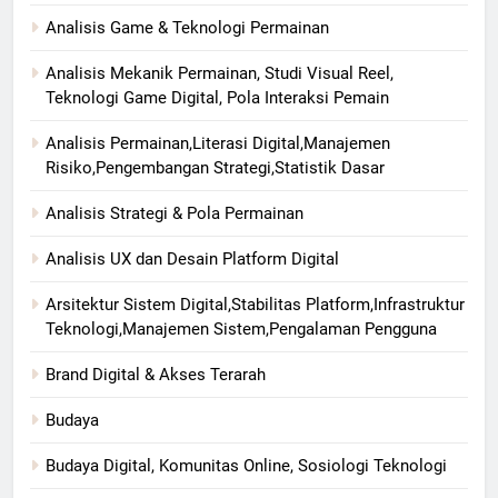
Analisis Game & Teknologi Permainan
Analisis Mekanik Permainan, Studi Visual Reel,
Teknologi Game Digital, Pola Interaksi Pemain
Analisis Permainan,Literasi Digital,Manajemen
Risiko,Pengembangan Strategi,Statistik Dasar
Analisis Strategi & Pola Permainan
Analisis UX dan Desain Platform Digital
Arsitektur Sistem Digital,Stabilitas Platform,Infrastruktur
Teknologi,Manajemen Sistem,Pengalaman Pengguna
Brand Digital & Akses Terarah
Budaya
Budaya Digital, Komunitas Online, Sosiologi Teknologi