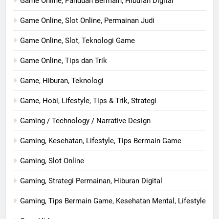
Game Online, Panduan Bermain, Hiburan Digital
Game Online, Slot Online, Permainan Judi
Game Online, Slot, Teknologi Game
Game Online, Tips dan Trik
Game, Hiburan, Teknologi
Game, Hobi, Lifestyle, Tips & Trik, Strategi
Gaming / Technology / Narrative Design
Gaming, Kesehatan, Lifestyle, Tips Bermain Game
Gaming, Slot Online
Gaming, Strategi Permainan, Hiburan Digital
Gaming, Tips Bermain Game, Kesehatan Mental, Lifestyle