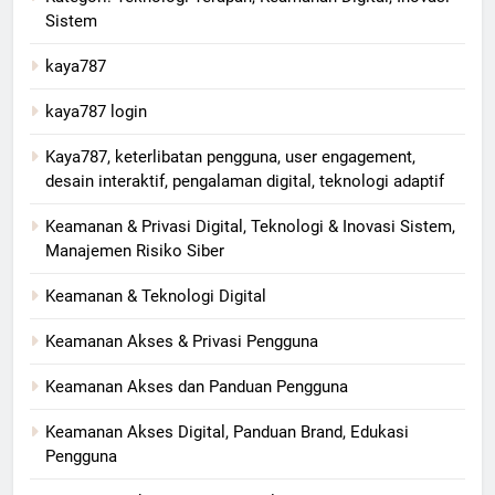
Sistem
kaya787
kaya787 login
Kaya787, keterlibatan pengguna, user engagement,
desain interaktif, pengalaman digital, teknologi adaptif
Keamanan & Privasi Digital, Teknologi & Inovasi Sistem,
Manajemen Risiko Siber
Keamanan & Teknologi Digital
Keamanan Akses & Privasi Pengguna
Keamanan Akses dan Panduan Pengguna
Keamanan Akses Digital, Panduan Brand, Edukasi
Pengguna