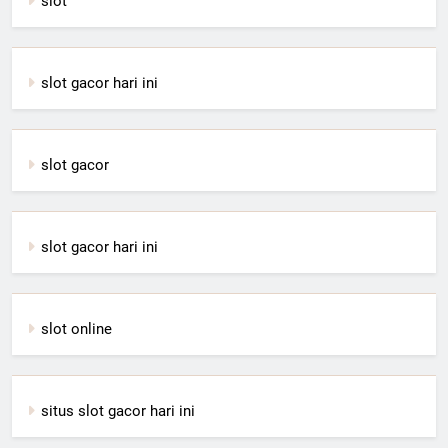
slot
slot gacor hari ini
slot gacor
slot gacor hari ini
slot online
situs slot gacor hari ini