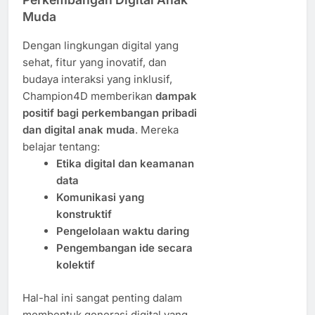
Muda
Dengan lingkungan digital yang
sehat, fitur yang inovatif, dan
budaya interaksi yang inklusif,
Champion4D memberikan
dampak
positif bagi perkembangan pribadi
dan digital anak muda
. Mereka
belajar tentang:
Etika digital dan keamanan
data
Komunikasi yang
konstruktif
Pengelolaan waktu daring
Pengembangan ide secara
kolektif
Hal-hal ini sangat penting dalam
membentuk generasi digital yang