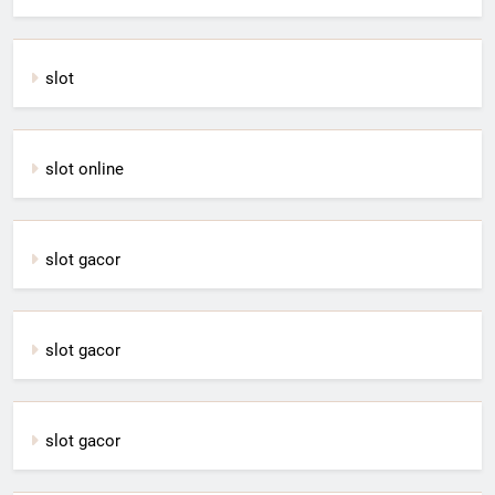
slot
slot online
slot gacor
slot gacor
slot gacor