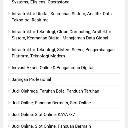
Systems, Efisiensi Operasional
Infrastruktur Digital, Keamanan Sistem, Analitik Data,
Teknologi Realtime
Infrastruktur Teknologi, Cloud Computing, Arsitektur
Sistem, Keamanan Digital, Manajemen Data Global
Infrastruktur Teknologi, Sistem Server, Pengembangan
Platform, Teknologi Modern
Inovasi Akses Online & Pengalaman Digital
Jaringan Profesional
Judi Olahraga, Taruhan Bola, Panduan Taruhan
Judi Online, Panduan Bermain, Slot Online
Judi Online, Slot Online, KAYA787
Judi Online, Slot Online, Panduan Bermain