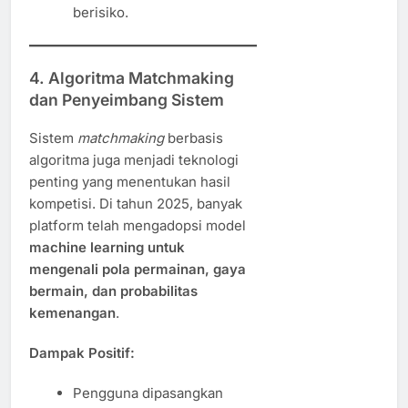
berisiko.
4. Algoritma Matchmaking
dan Penyeimbang Sistem
Sistem
matchmaking
berbasis
algoritma juga menjadi teknologi
penting yang menentukan hasil
kompetisi. Di tahun 2025, banyak
platform telah mengadopsi model
machine learning untuk
mengenali pola permainan, gaya
bermain, dan probabilitas
kemenangan
.
Dampak Positif:
Pengguna dipasangkan