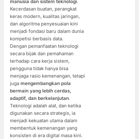
manusia dan sistem teknologi
.
Kecerdasan buatan, perangkat
keras modern, kualitas jaringan,
dan algoritma penyesuaian kini
menjadi fondasi baru dalam dunia
kompetisi berbasis data.
Dengan pemanfaatan teknologi
secara bijak dan pemahaman
terhadap cara kerja sistem,
pengguna tidak hanya bisa
menjaga rasio kemenangan, tetapi
juga
mengembangkan pola
bermain yang lebih cerdas,
adaptif, dan berkelanjutan
.
Teknologi adalah alat, dan ketika
digunakan secara strategis, ia
menjadi kekuatan utama dalam
membentuk kemenangan yang
konsisten di era digital masa kini.