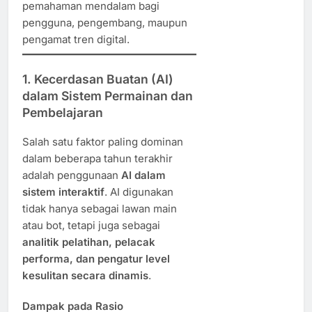
pemahaman mendalam bagi
pengguna, pengembang, maupun
pengamat tren digital.
1. Kecerdasan Buatan (AI)
dalam Sistem Permainan dan
Pembelajaran
Salah satu faktor paling dominan
dalam beberapa tahun terakhir
adalah penggunaan
AI dalam
sistem interaktif
. AI digunakan
tidak hanya sebagai lawan main
atau bot, tetapi juga sebagai
analitik pelatihan, pelacak
performa, dan pengatur level
kesulitan secara dinamis
.
Dampak pada Rasio