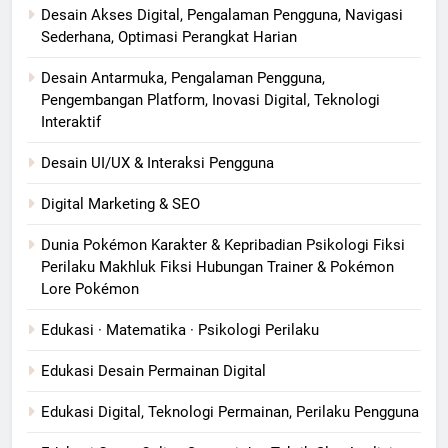
Desain Akses Digital, Pengalaman Pengguna, Navigasi
Sederhana, Optimasi Perangkat Harian
Desain Antarmuka, Pengalaman Pengguna,
Pengembangan Platform, Inovasi Digital, Teknologi
Interaktif
Desain UI/UX & Interaksi Pengguna
Digital Marketing & SEO
Dunia Pokémon Karakter & Kepribadian Psikologi Fiksi
Perilaku Makhluk Fiksi Hubungan Trainer & Pokémon
Lore Pokémon
Edukasi · Matematika · Psikologi Perilaku
Edukasi Desain Permainan Digital
Edukasi Digital, Teknologi Permainan, Perilaku Pengguna