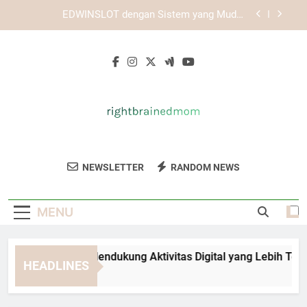
Skip
LEBAH4D dengan Sistem yang Mudah Dipahami
to
Pengguna Baru
content
KAYA787 sebagai Pilihan Platform Digital dengan
Akses Fleksibel
LEBAH4D untuk Mendukung Aktivitas Digital yang
Lebih Terorganisir dan Terkendali
EDWINSLOT dengan Sistem yang Mudah
Dipahami Pengguna Baru
LEBAH4D dengan Sistem yang Mudah Dipahami
Pengguna Baru
Right Brained
Temukan Tips Parenting, Kreatifitas, Dan
KAYA787 sebagai Pilihan Platform Digital dengan
NEWSLETTER
RANDOM NEWS
Mom
Akses Fleksibel
Inspirasi Hidup Dari Right Brained Mom.
Sumber Inspirasi Untuk Para Ibu.
MENU
BAH4D untuk Mendukung Aktivitas Digital yang Lebih Terorgan
HEADLINES
Weeks Ago