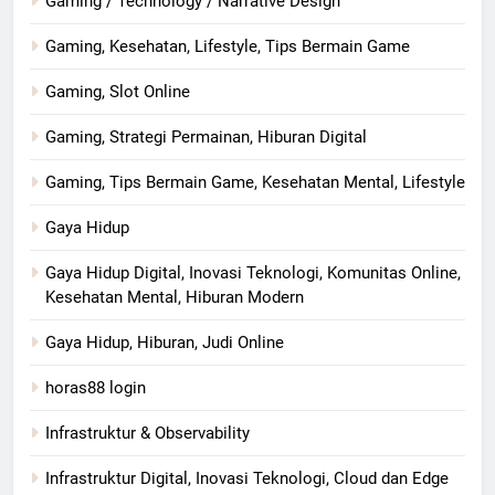
Gaming / Technology / Narrative Design
Gaming, Kesehatan, Lifestyle, Tips Bermain Game
Gaming, Slot Online
Gaming, Strategi Permainan, Hiburan Digital
Gaming, Tips Bermain Game, Kesehatan Mental, Lifestyle
Gaya Hidup
Gaya Hidup Digital, Inovasi Teknologi, Komunitas Online,
Kesehatan Mental, Hiburan Modern
Gaya Hidup, Hiburan, Judi Online
horas88 login
Infrastruktur & Observability
Infrastruktur Digital, Inovasi Teknologi, Cloud dan Edge