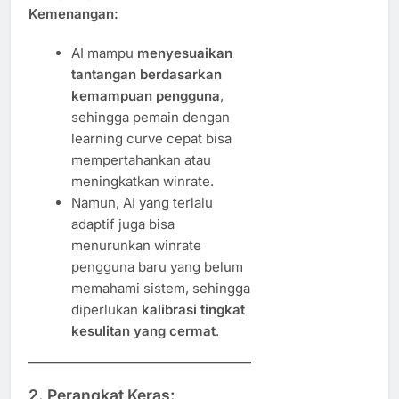
Kemenangan:
AI mampu
menyesuaikan
tantangan berdasarkan
kemampuan pengguna
,
sehingga pemain dengan
learning curve cepat bisa
mempertahankan atau
meningkatkan winrate.
Namun, AI yang terlalu
adaptif juga bisa
menurunkan winrate
pengguna baru yang belum
memahami sistem, sehingga
diperlukan
kalibrasi tingkat
kesulitan yang cermat
.
2. Perangkat Keras: