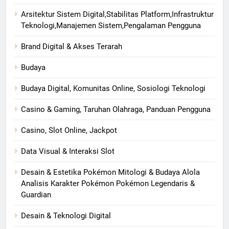
Arsitektur Sistem Digital,Stabilitas Platform,Infrastruktur
Teknologi,Manajemen Sistem,Pengalaman Pengguna
Brand Digital & Akses Terarah
Budaya
Budaya Digital, Komunitas Online, Sosiologi Teknologi
Casino & Gaming, Taruhan Olahraga, Panduan Pengguna
Casino, Slot Online, Jackpot
Data Visual & Interaksi Slot
Desain & Estetika Pokémon Mitologi & Budaya Alola
Analisis Karakter Pokémon Pokémon Legendaris &
Guardian
Desain & Teknologi Digital