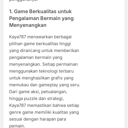
1. Game Berkualitas untuk
Pengalaman Bermain yang
Menyenangkan
Kaya787 menawarkan berbagai
pilihan game berkualitas tinggi
yang dirancang untuk memberikan
pengalaman bermain yang
menyenangkan. Setiap permainan
menggunakan teknologi terbaru
untuk menghasilkan grafis yang
memukau dan gameplay yang seru.
Dari game aksi, petualangan,
hingga puzzle dan strategi,
Kaya787 memastikan bahwa setiap
genre game memiliki kualitas yang
sesuai dengan harapan para
pemain.