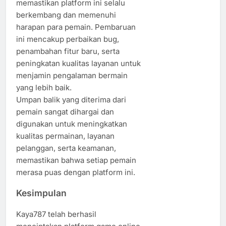
memastikan platform ini selalu
berkembang dan memenuhi
harapan para pemain. Pembaruan
ini mencakup perbaikan bug,
penambahan fitur baru, serta
peningkatan kualitas layanan untuk
menjamin pengalaman bermain
yang lebih baik.
Umpan balik yang diterima dari
pemain sangat dihargai dan
digunakan untuk meningkatkan
kualitas permainan, layanan
pelanggan, serta keamanan,
memastikan bahwa setiap pemain
merasa puas dengan platform ini.
Kesimpulan
Kaya787 telah berhasil