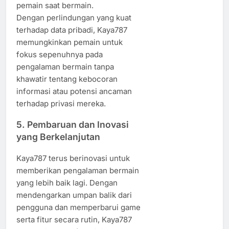
pemain saat bermain.
Dengan perlindungan yang kuat
terhadap data pribadi, Kaya787
memungkinkan pemain untuk
fokus sepenuhnya pada
pengalaman bermain tanpa
khawatir tentang kebocoran
informasi atau potensi ancaman
terhadap privasi mereka.
5. Pembaruan dan Inovasi
yang Berkelanjutan
Kaya787 terus berinovasi untuk
memberikan pengalaman bermain
yang lebih baik lagi. Dengan
mendengarkan umpan balik dari
pengguna dan memperbarui game
serta fitur secara rutin, Kaya787