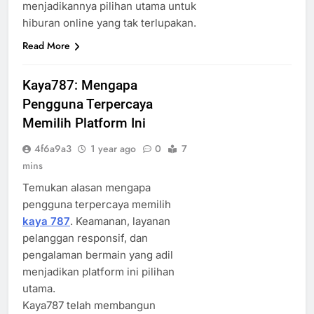
menjadikannya pilihan utama untuk
hiburan online yang tak terlupakan.
Read More
Kaya787: Mengapa
Pengguna Terpercaya
Memilih Platform Ini
4f6a9a3
1 year ago
0
7
mins
Temukan alasan mengapa
pengguna terpercaya memilih
kaya 787
. Keamanan, layanan
pelanggan responsif, dan
pengalaman bermain yang adil
menjadikan platform ini pilihan
utama.
Kaya787 telah membangun