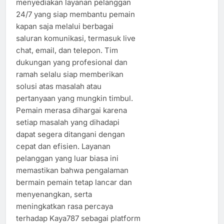
menyediakan layanan pelanggan
24/7 yang siap membantu pemain
kapan saja melalui berbagai
saluran komunikasi, termasuk live
chat, email, dan telepon. Tim
dukungan yang profesional dan
ramah selalu siap memberikan
solusi atas masalah atau
pertanyaan yang mungkin timbul.
Pemain merasa dihargai karena
setiap masalah yang dihadapi
dapat segera ditangani dengan
cepat dan efisien. Layanan
pelanggan yang luar biasa ini
memastikan bahwa pengalaman
bermain pemain tetap lancar dan
menyenangkan, serta
meningkatkan rasa percaya
terhadap Kaya787 sebagai platform