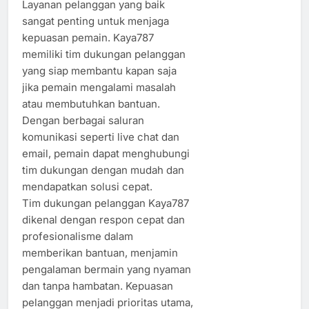
Layanan pelanggan yang baik
sangat penting untuk menjaga
kepuasan pemain. Kaya787
memiliki tim dukungan pelanggan
yang siap membantu kapan saja
jika pemain mengalami masalah
atau membutuhkan bantuan.
Dengan berbagai saluran
komunikasi seperti live chat dan
email, pemain dapat menghubungi
tim dukungan dengan mudah dan
mendapatkan solusi cepat.
Tim dukungan pelanggan Kaya787
dikenal dengan respon cepat dan
profesionalisme dalam
memberikan bantuan, menjamin
pengalaman bermain yang nyaman
dan tanpa hambatan. Kepuasan
pelanggan menjadi prioritas utama,