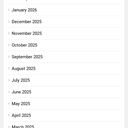
January 2026
December 2025
November 2025
October 2025
September 2025
August 2025
July 2025
June 2025
May 2025
April 2025
March 2025