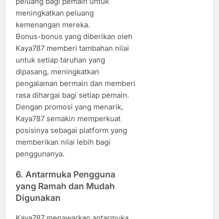
peluang bagi pemain untuk
meningkatkan peluang
kemenangan mereka.
Bonus-bonus yang diberikan oleh
Kaya787 memberi tambahan nilai
untuk setiap taruhan yang
dipasang, meningkatkan
pengalaman bermain dan memberi
rasa dihargai bagi setiap pemain.
Dengan promosi yang menarik,
Kaya787 semakin memperkuat
posisinya sebagai platform yang
memberikan nilai lebih bagi
penggunanya.
6.
Antarmuka Pengguna
yang Ramah dan Mudah
Digunakan
Kaya787 menawarkan antarmuka