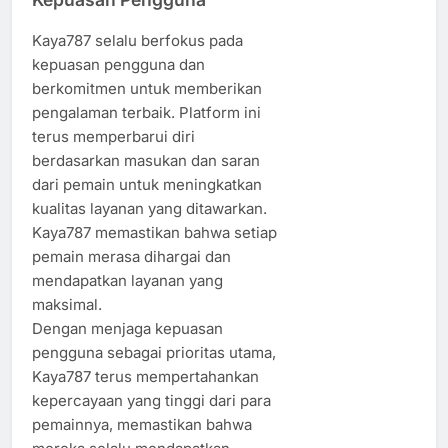
Kaya787 selalu berfokus pada
kepuasan pengguna dan
berkomitmen untuk memberikan
pengalaman terbaik. Platform ini
terus memperbarui diri
berdasarkan masukan dan saran
dari pemain untuk meningkatkan
kualitas layanan yang ditawarkan.
Kaya787 memastikan bahwa setiap
pemain merasa dihargai dan
mendapatkan layanan yang
maksimal.
Dengan menjaga kepuasan
pengguna sebagai prioritas utama,
Kaya787 terus mempertahankan
kepercayaan yang tinggi dari para
pemainnya, memastikan bahwa