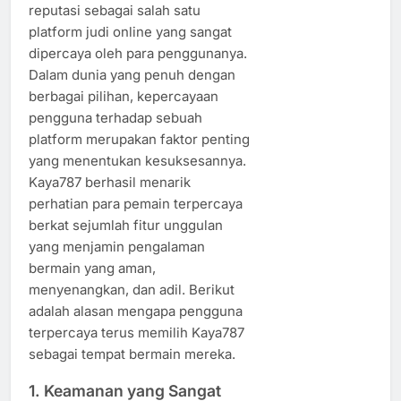
reputasi sebagai salah satu
platform judi online yang sangat
dipercaya oleh para penggunanya.
Dalam dunia yang penuh dengan
berbagai pilihan, kepercayaan
pengguna terhadap sebuah
platform merupakan faktor penting
yang menentukan kesuksesannya.
Kaya787 berhasil menarik
perhatian para pemain terpercaya
berkat sejumlah fitur unggulan
yang menjamin pengalaman
bermain yang aman,
menyenangkan, dan adil. Berikut
adalah alasan mengapa pengguna
terpercaya terus memilih Kaya787
sebagai tempat bermain mereka.
1.
Keamanan yang Sangat