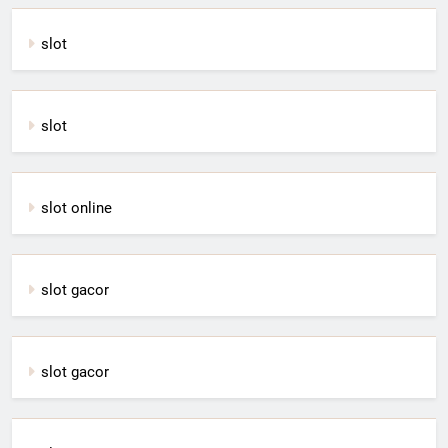
slot
slot
slot online
slot gacor
slot gacor