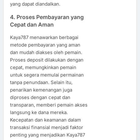
yang dapat diandalkan.
4.
Proses Pembayaran yang
Cepat dan Aman
Kaya787 menawarkan berbagai
metode pembayaran yang aman
dan mudah diakses oleh pemain.
Proses deposit dilakukan dengan
cepat, memungkinkan pemain
untuk segera memulai permainan
tanpa penundaan. Selain itu,
penarikan kemenangan juga
diproses dengan cepat dan
transparan, memberi pemain akses
langsung ke dana mereka.
Kecepatan dan keamanan dalam
transaksi finansial menjadi faktor
penting yang menjadikan Kaya787