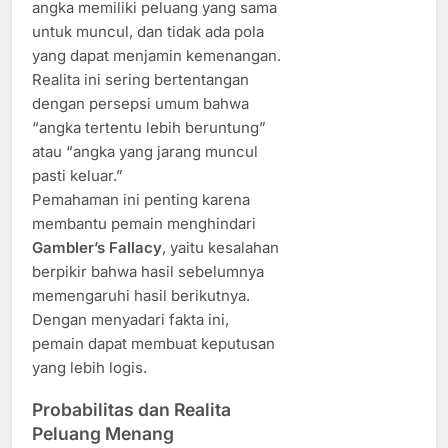
angka memiliki peluang yang sama
untuk muncul, dan tidak ada pola
yang dapat menjamin kemenangan.
Realita ini sering bertentangan
dengan persepsi umum bahwa
“angka tertentu lebih beruntung”
atau “angka yang jarang muncul
pasti keluar.”
Pemahaman ini penting karena
membantu pemain menghindari
Gambler’s Fallacy
, yaitu kesalahan
berpikir bahwa hasil sebelumnya
memengaruhi hasil berikutnya.
Dengan menyadari fakta ini,
pemain dapat membuat keputusan
yang lebih logis.
Probabilitas dan Realita
Peluang Menang