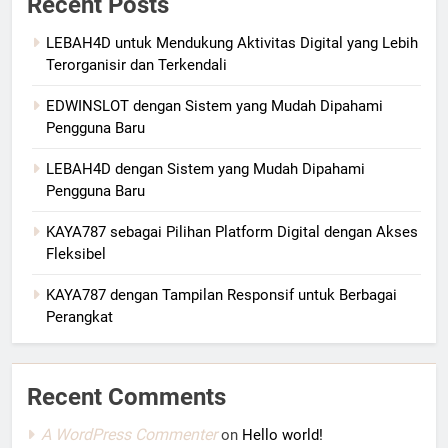
Recent Posts
LEBAH4D untuk Mendukung Aktivitas Digital yang Lebih
Terorganisir dan Terkendali
EDWINSLOT dengan Sistem yang Mudah Dipahami
Pengguna Baru
LEBAH4D dengan Sistem yang Mudah Dipahami
Pengguna Baru
KAYA787 sebagai Pilihan Platform Digital dengan Akses
Fleksibel
KAYA787 dengan Tampilan Responsif untuk Berbagai
Perangkat
Recent Comments
A WordPress Commenter
on
Hello world!