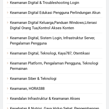
Keamanan Digital & Troubleshooting Login
Keamanan Digital Edukasi Pengguna Perlindungan Akun
Keamanan Digital Keluarga,Panduan Windows,Literasi
Digital Orang Tua,Kontrol Akses Konten
Keamanan Digital, Sistem Login, Infrastruktur Server,
Pengalaman Pengguna
Keamanan Digital, Teknologi, Kaya787, Otentikasi
Keamanan Platform, Pengalaman Pengguna, Teknologi
Permainan
Keamanan Siber & Teknologi
Keamanan, HORAS88
Keandalan Infrastruktur & Keamanan Akses
Kesehatan & Nutrisi, Gaya Hidup Sehat, Pengembangan