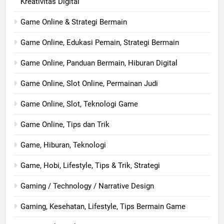
Kreativitas Digital
Game Online & Strategi Bermain
Game Online, Edukasi Pemain, Strategi Bermain
Game Online, Panduan Bermain, Hiburan Digital
Game Online, Slot Online, Permainan Judi
Game Online, Slot, Teknologi Game
Game Online, Tips dan Trik
Game, Hiburan, Teknologi
Game, Hobi, Lifestyle, Tips & Trik, Strategi
Gaming / Technology / Narrative Design
Gaming, Kesehatan, Lifestyle, Tips Bermain Game