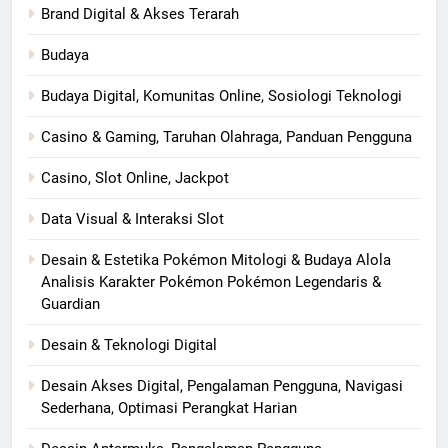
Brand Digital & Akses Terarah
Budaya
Budaya Digital, Komunitas Online, Sosiologi Teknologi
Casino & Gaming, Taruhan Olahraga, Panduan Pengguna
Casino, Slot Online, Jackpot
Data Visual & Interaksi Slot
Desain & Estetika Pokémon Mitologi & Budaya Alola
Analisis Karakter Pokémon Pokémon Legendaris &
Guardian
Desain & Teknologi Digital
Desain Akses Digital, Pengalaman Pengguna, Navigasi
Sederhana, Optimasi Perangkat Harian