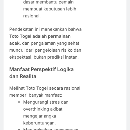
dasar membantu pemain
membuat keputusan lebih
rasional.
Pendekatan ini menekankan bahwa
Toto Togel adalah permainan
acak
, dan pengalaman yang sehat
muncul dari pengelolaan risiko dan
ekspektasi, bukan prediksi instan.
Manfaat Perspektif Logika
dan Realita
Melihat Toto Togel secara rasional
memberi banyak manfaat:
Mengurangi stres dan
overthinking akibat
mengejar angka
keberuntungan.
Meningkatkan kemampuan