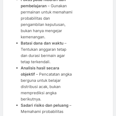
pembelajaran
– Gunakan
permainan untuk memahami
probabilitas dan
pengambilan keputusan,
bukan hanya mengejar
kemenangan.
Batasi dana dan waktu
–
Tentukan anggaran tetap
dan durasi bermain agar
tetap terkendali.
Analisis hasil secara
objektif
– Pencatatan angka
berguna untuk belajar
distribusi acak, bukan
memprediksi angka
berikutnya.
Sadari risiko dan peluang
–
Memahami probabilitas