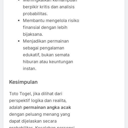
berpikir kritis dan analisis
probabilitas.
Membantu mengelola risiko
finansial dengan lebih
bijaksana.
Menjadikan permainan
sebagai pengalaman
edukatif, bukan semata
hiburan atau keuntungan
instan.
Kesimpulan
Toto Togel, jika dilihat dari
perspektif logika dan realita,
adalah
permainan angka acak
dengan peluang menang yang
dapat dijelaskan secara
probabilitas. Kesalahan persepsi