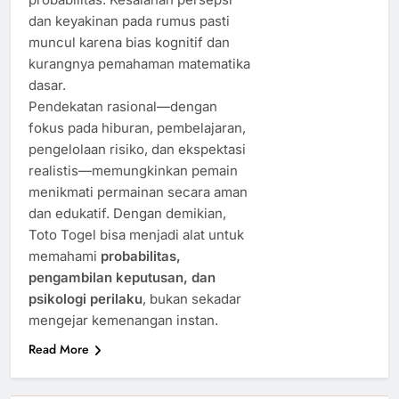
dan keyakinan pada rumus pasti
muncul karena bias kognitif dan
kurangnya pemahaman matematika
dasar.
Pendekatan rasional—dengan
fokus pada hiburan, pembelajaran,
pengelolaan risiko, dan ekspektasi
realistis—memungkinkan pemain
menikmati permainan secara aman
dan edukatif. Dengan demikian,
Toto Togel bisa menjadi alat untuk
memahami
probabilitas,
pengambilan keputusan, dan
psikologi perilaku
, bukan sekadar
mengejar kemenangan instan.
Read More