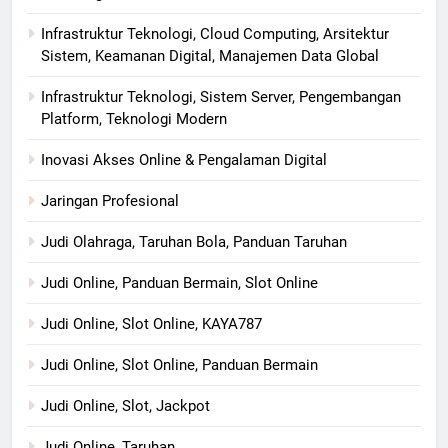
Infrastruktur Teknologi, Cloud Computing, Arsitektur
Sistem, Keamanan Digital, Manajemen Data Global
Infrastruktur Teknologi, Sistem Server, Pengembangan
Platform, Teknologi Modern
Inovasi Akses Online & Pengalaman Digital
Jaringan Profesional
Judi Olahraga, Taruhan Bola, Panduan Taruhan
Judi Online, Panduan Bermain, Slot Online
Judi Online, Slot Online, KAYA787
Judi Online, Slot Online, Panduan Bermain
Judi Online, Slot, Jackpot
Judi Online, Taruhan