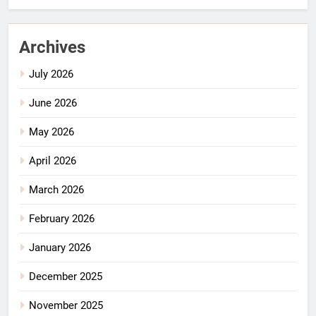
Archives
July 2026
June 2026
May 2026
April 2026
March 2026
February 2026
January 2026
December 2025
November 2025