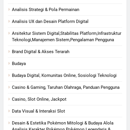
Analisis Strategi & Pola Permainan
Analisis UX dan Desain Platform Digital
Arsitektur Sistem Digital,Stabilitas Platform,Infrastruktur
Teknologi,Manajemen Sistem,Pengalaman Pengguna
Brand Digital & Akses Terarah
Budaya
Budaya Digital, Komunitas Online, Sosiologi Teknologi
Casino & Gaming, Taruhan Olahraga, Panduan Pengguna
Casino, Slot Online, Jackpot
Data Visual & Interaksi Slot
Desain & Estetika Pokémon Mitologi & Budaya Alola
Analisis Karakter Pokémon Pokémon Legendaris &