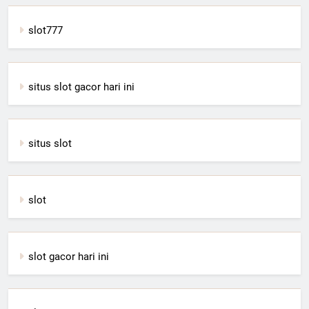
slot777
situs slot gacor hari ini
situs slot
slot
slot gacor hari ini