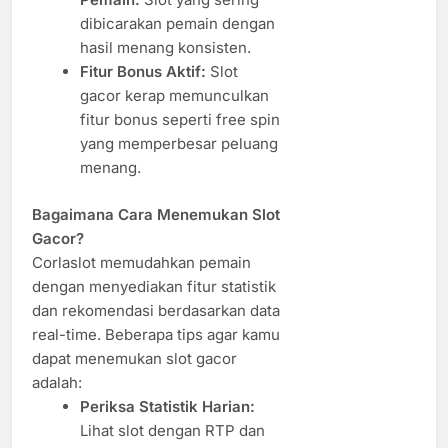
dibicarakan pemain dengan
hasil menang konsisten.
Fitur Bonus Aktif:
Slot
gacor kerap memunculkan
fitur bonus seperti free spin
yang memperbesar peluang
menang.
Bagaimana Cara Menemukan Slot
Gacor?
Corlaslot memudahkan pemain
dengan menyediakan fitur statistik
dan rekomendasi berdasarkan data
real-time. Beberapa tips agar kamu
dapat menemukan slot gacor
adalah:
Periksa Statistik Harian:
Lihat slot dengan RTP dan