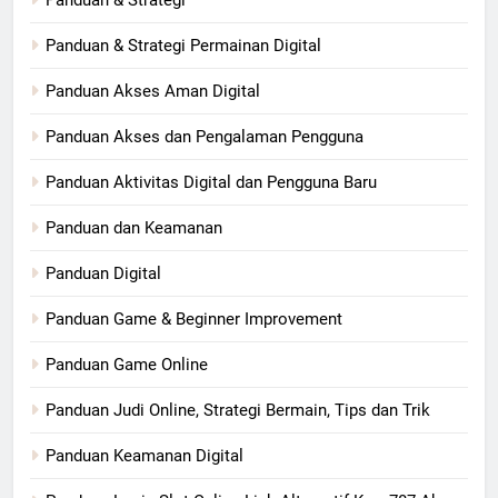
Panduan & Strategi Permainan Digital
Panduan Akses Aman Digital
Panduan Akses dan Pengalaman Pengguna
Panduan Aktivitas Digital dan Pengguna Baru
Panduan dan Keamanan
Panduan Digital
Panduan Game & Beginner Improvement
Panduan Game Online
Panduan Judi Online, Strategi Bermain, Tips dan Trik
Panduan Keamanan Digital