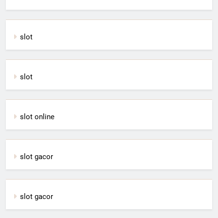
slot
slot
slot online
slot gacor
slot gacor