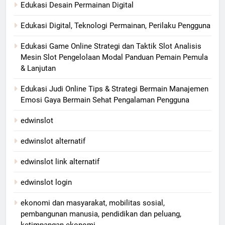
Edukasi Desain Permainan Digital
Edukasi Digital, Teknologi Permainan, Perilaku Pengguna
Edukasi Game Online Strategi dan Taktik Slot Analisis
Mesin Slot Pengelolaan Modal Panduan Pemain Pemula
& Lanjutan
Edukasi Judi Online Tips & Strategi Bermain Manajemen
Emosi Gaya Bermain Sehat Pengalaman Pengguna
edwinslot
edwinslot alternatif
edwinslot link alternatif
edwinslot login
ekonomi dan masyarakat, mobilitas sosial,
pembangunan manusia, pendidikan dan peluang,
ketimpangan ekonomi