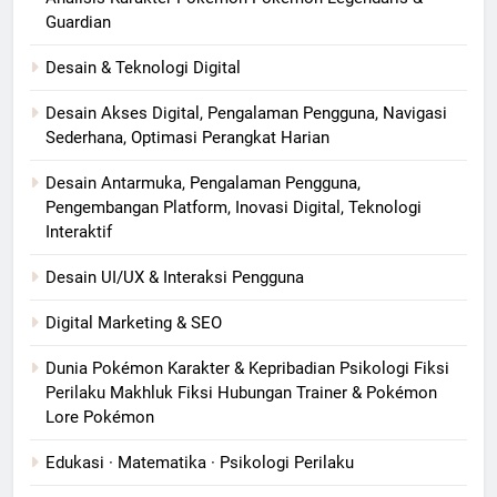
Guardian
Desain & Teknologi Digital
Desain Akses Digital, Pengalaman Pengguna, Navigasi
Sederhana, Optimasi Perangkat Harian
Desain Antarmuka, Pengalaman Pengguna,
Pengembangan Platform, Inovasi Digital, Teknologi
Interaktif
Desain UI/UX & Interaksi Pengguna
Digital Marketing & SEO
Dunia Pokémon Karakter & Kepribadian Psikologi Fiksi
Perilaku Makhluk Fiksi Hubungan Trainer & Pokémon
Lore Pokémon
Edukasi · Matematika · Psikologi Perilaku