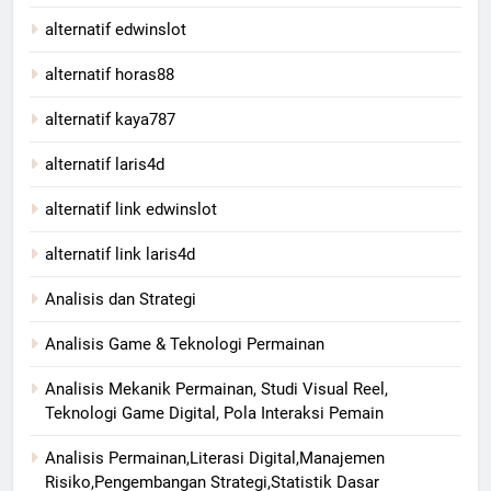
alternatif edwinslot
alternatif horas88
alternatif kaya787
alternatif laris4d
alternatif link edwinslot
alternatif link laris4d
Analisis dan Strategi
Analisis Game & Teknologi Permainan
Analisis Mekanik Permainan, Studi Visual Reel,
Teknologi Game Digital, Pola Interaksi Pemain
Analisis Permainan,Literasi Digital,Manajemen
Risiko,Pengembangan Strategi,Statistik Dasar