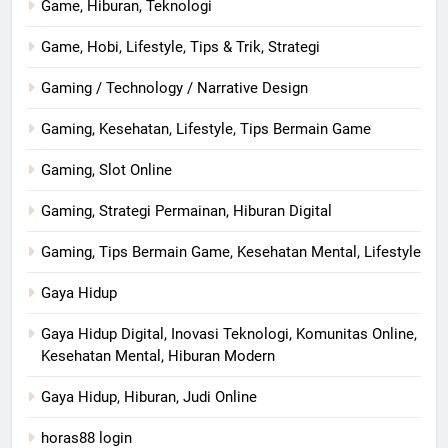
Game, Hiburan, Teknologi
Game, Hobi, Lifestyle, Tips & Trik, Strategi
Gaming / Technology / Narrative Design
Gaming, Kesehatan, Lifestyle, Tips Bermain Game
Gaming, Slot Online
Gaming, Strategi Permainan, Hiburan Digital
Gaming, Tips Bermain Game, Kesehatan Mental, Lifestyle
Gaya Hidup
Gaya Hidup Digital, Inovasi Teknologi, Komunitas Online,
Kesehatan Mental, Hiburan Modern
Gaya Hidup, Hiburan, Judi Online
horas88 login