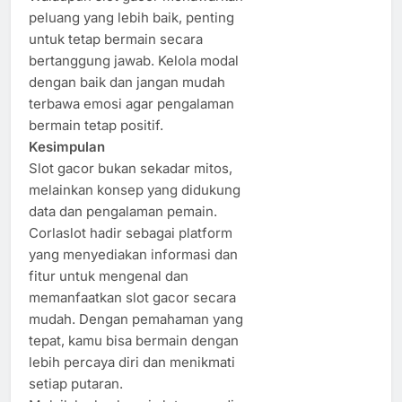
peluang yang lebih baik, penting
untuk tetap bermain secara
bertanggung jawab. Kelola modal
dengan baik dan jangan mudah
terbawa emosi agar pengalaman
bermain tetap positif.
Kesimpulan
Slot gacor bukan sekadar mitos,
melainkan konsep yang didukung
data dan pengalaman pemain.
Corlaslot hadir sebagai platform
yang menyediakan informasi dan
fitur untuk mengenal dan
memanfaatkan slot gacor secara
mudah. Dengan pemahaman yang
tepat, kamu bisa bermain dengan
lebih percaya diri dan menikmati
setiap putaran.