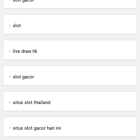
slot
live draw hk
slot gacor
situs slot thailand
situs slot gacor hari ini