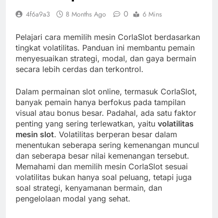
0
4f6a9a3
8 Months Ago
6 Mins
Pelajari cara memilih mesin CorlaSlot berdasarkan
tingkat volatilitas. Panduan ini membantu pemain
menyesuaikan strategi, modal, dan gaya bermain
secara lebih cerdas dan terkontrol.
Dalam permainan slot online, termasuk CorlaSlot,
banyak pemain hanya berfokus pada tampilan
visual atau bonus besar. Padahal, ada satu faktor
penting yang sering terlewatkan, yaitu
volatilitas
mesin slot
. Volatilitas berperan besar dalam
menentukan seberapa sering kemenangan muncul
dan seberapa besar nilai kemenangan tersebut.
Memahami dan memilih mesin CorlaSlot sesuai
volatilitas bukan hanya soal peluang, tetapi juga
soal strategi, kenyamanan bermain, dan
pengelolaan modal yang sehat.