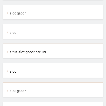
slot gacor
slot
situs slot gacor hari ini
slot
slot gacor