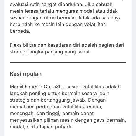
evaluasi rutin sangat diperlukan. Jika sebuah
mesin terasa terlalu menguras modal atau tidak
sesuai dengan ritme bermain, tidak ada salahnya
berpindah ke mesin lain dengan volatilitas
berbeda.
Fleksibilitas dan kesadaran diri adalah bagian dari
strategi jangka panjang yang sehat.
Kesimpulan
Memilih mesin CorlaSlot sesuai volatilitas adalah
langkah penting untuk bermain secara lebih
strategis dan bertanggung jawab. Dengan
memahami perbedaan volatilitas rendah,
menengah, dan tinggi, pemain dapat
menyesuaikan pilihan mesin dengan gaya bermain,
modal, serta tujuan pribadi.