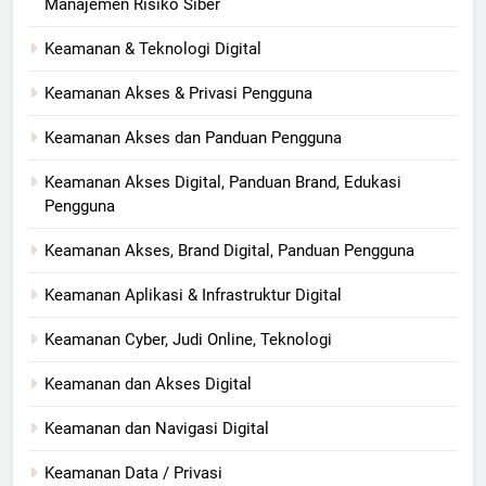
Manajemen Risiko Siber
Keamanan & Teknologi Digital
Keamanan Akses & Privasi Pengguna
Keamanan Akses dan Panduan Pengguna
Keamanan Akses Digital, Panduan Brand, Edukasi
Pengguna
Keamanan Akses, Brand Digital, Panduan Pengguna
Keamanan Aplikasi & Infrastruktur Digital
Keamanan Cyber, Judi Online, Teknologi
Keamanan dan Akses Digital
Keamanan dan Navigasi Digital
Keamanan Data / Privasi