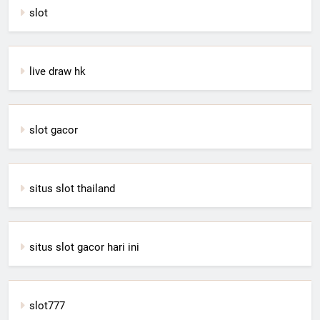
slot
live draw hk
slot gacor
situs slot thailand
situs slot gacor hari ini
slot777