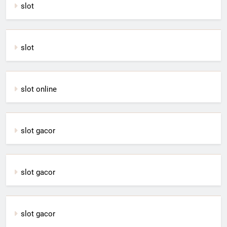
slot
slot
slot online
slot gacor
slot gacor
slot gacor