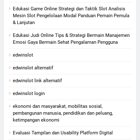
Edukasi Game Online Strategi dan Taktik Slot Analisis
Mesin Slot Pengelolaan Modal Panduan Pemain Pemula
& Lanjutan
Edukasi Judi Online Tips & Strategi Bermain Manajemen
Emosi Gaya Bermain Sehat Pengalaman Pengguna
edwinslot
edwinslot alternatif
edwinslot link alternatif
edwinslot login
ekonomi dan masyarakat, mobilitas sosial,
pembangunan manusia, pendidikan dan peluang,
ketimpangan ekonomi
Evaluasi Tampilan dan Usability Platform Digital