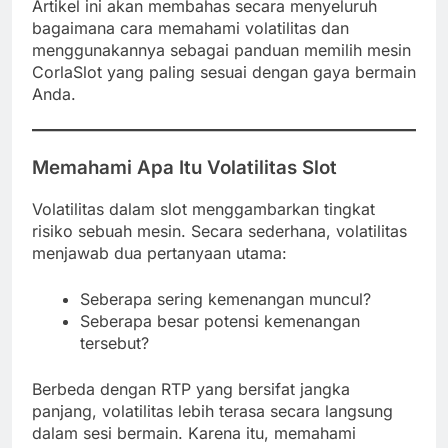
Artikel ini akan membahas secara menyeluruh
bagaimana cara memahami volatilitas dan
menggunakannya sebagai panduan memilih mesin
CorlaSlot yang paling sesuai dengan gaya bermain
Anda.
Memahami Apa Itu Volatilitas Slot
Volatilitas dalam slot menggambarkan tingkat
risiko sebuah mesin. Secara sederhana, volatilitas
menjawab dua pertanyaan utama:
Seberapa sering kemenangan muncul?
Seberapa besar potensi kemenangan
tersebut?
Berbeda dengan RTP yang bersifat jangka
panjang, volatilitas lebih terasa secara langsung
dalam sesi bermain. Karena itu, memahami