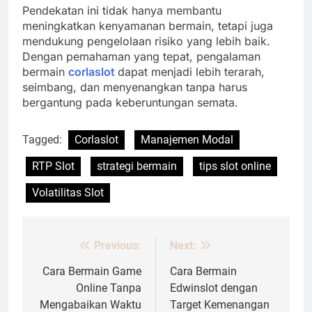
Pendekatan ini tidak hanya membantu
meningkatkan kenyamanan bermain, tetapi juga
mendukung pengelolaan risiko yang lebih baik.
Dengan pemahaman yang tepat, pengalaman
bermain
corlaslot
dapat menjadi lebih terarah,
seimbang, dan menyenangkan tanpa harus
bergantung pada keberuntungan semata.
Tagged:
Corlaslot
Manajemen Modal
RTP Slot
strategi bermain
tips slot online
Volatilitas Slot
Previous:
Next:
Post
navigation
Cara Bermain Game
Cara Bermain
Online Tanpa
Edwinslot dengan
Mengabaikan Waktu
Target Kemenangan