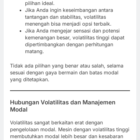
pilihan ideal.
Jika Anda ingin keseimbangan antara
tantangan dan stabilitas, volatilitas
menengah bisa menjadi opsi terbaik.
Jika Anda mengejar sensasi dan potensi
kemenangan besar, volatilitas tinggi dapat
dipertimbangkan dengan perhitungan
matang.
Tidak ada pilihan yang benar atau salah, selama
sesuai dengan gaya bermain dan batas modal
yang ditetapkan.
Hubungan Volatilitas dan Manajemen
Modal
Volatilitas sangat berkaitan erat dengan
pengelolaan modal. Mesin dengan volatilitas tinggi
membutuhkan modal lebih besar dan kesabaran